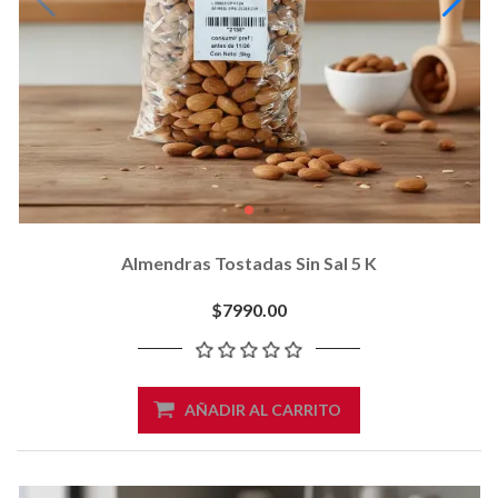
Almendras Tostadas Sin Sal 5 K
$7990.00
AÑADIR AL CARRITO