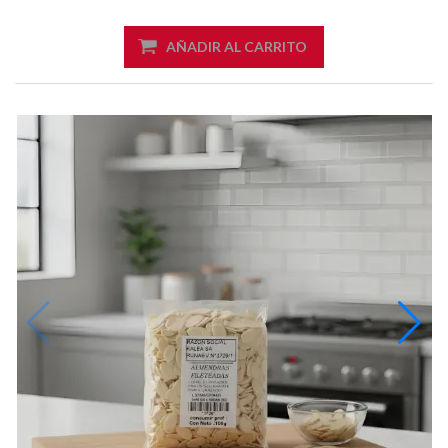
AÑADIR AL CARRITO