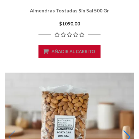
Almendras Tostadas Sin Sal 500 Gr
$1090.00
AÑADIR AL CARRITO