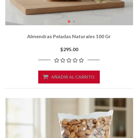
Almendras Peladas Naturales 100 Gr
$295.00
AÑADIR AL CARRITO