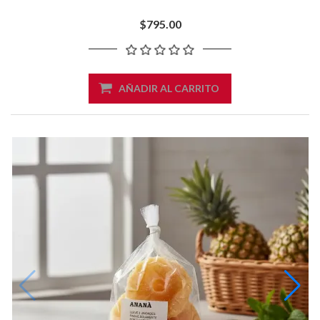
$795.00
AÑADIR AL CARRITO