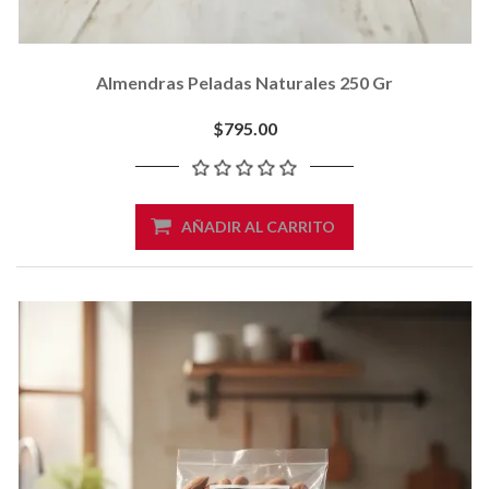
Almendras Peladas Naturales 250 Gr
$795.00
AÑADIR AL CARRITO