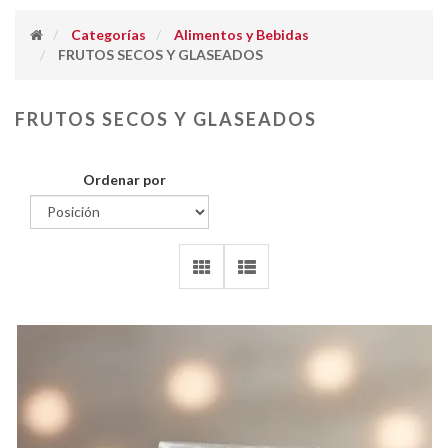
Categorías
Alimentos y Bebidas
FRUTOS SECOS Y GLASEADOS
FRUTOS SECOS Y GLASEADOS
Ordenar por