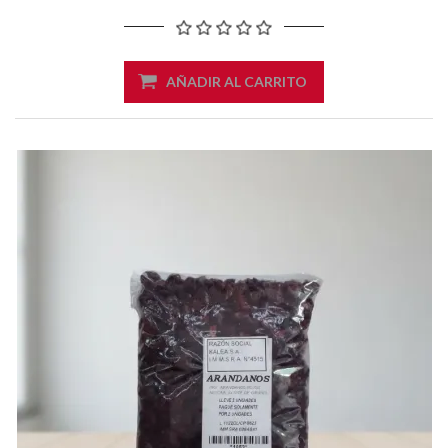
AÑADIR AL CARRITO