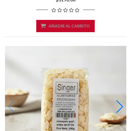
AÑADIR AL CARRITO