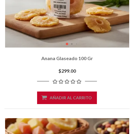
Anana Glaseado 100 Gr
$299.00
AÑADIR AL CARRITO