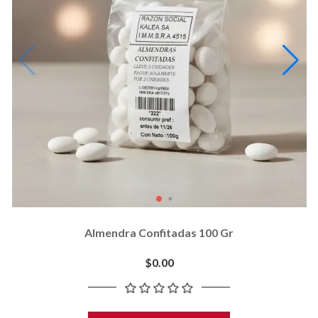
Almendra Confitadas 100 Gr
$0.00