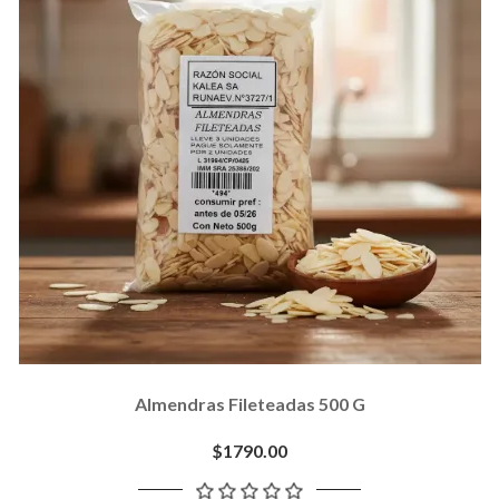
Almendras Fileteadas 500 G
$1790.00