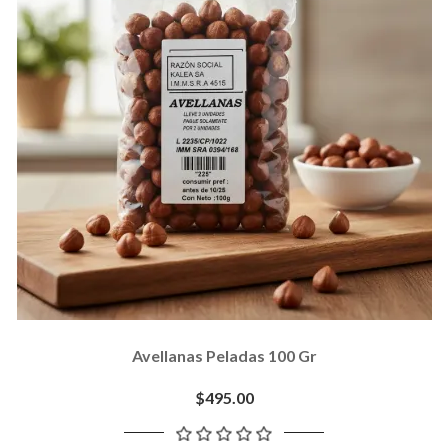
Avellanas Peladas 100 Gr
$495.00