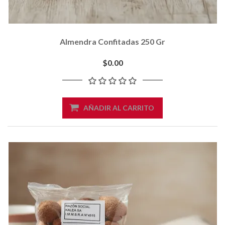
Almendra Confitadas 250 Gr
$0.00
AÑADIR AL CARRITO