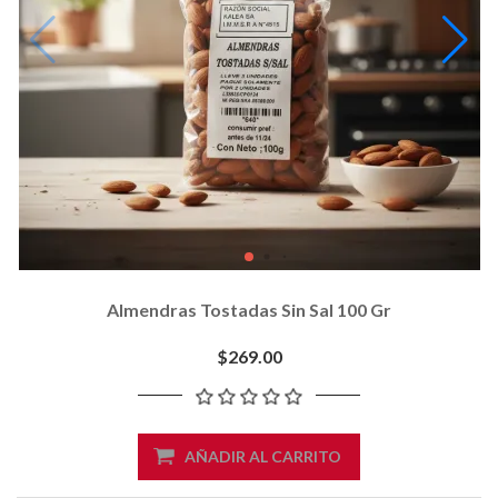
Almendras Tostadas Sin Sal 100 Gr
$269.00
AÑADIR AL CARRITO