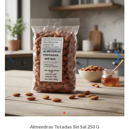
Almendras Totadas Sin Sal 250 G