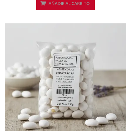
AÑADIR AL CARRITO