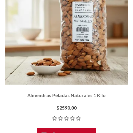
Almendras Peladas Naturales 1 Kilo
$2590.00