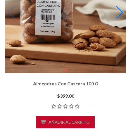
Almendras Con Cascara 100 G
$399.00
AÑADIR AL CARRITO