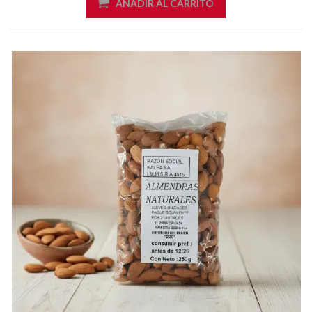
AÑADIR AL CARRITO