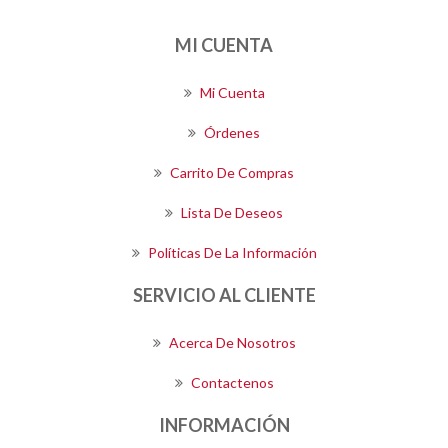
MI CUENTA
Mi Cuenta
Órdenes
Carrito De Compras
Lista De Deseos
Políticas De La Información
SERVICIO AL CLIENTE
Acerca De Nosotros
Contactenos
INFORMACIÓN