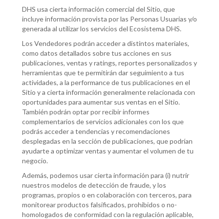
DHS usa cierta información comercial del Sitio, que
incluye información provista por las Personas Usuarias y/o
generada al utilizar los servicios del Ecosistema DHS.
Los Vendedores podrán acceder a distintos materiales,
como datos detallados sobre tus acciones en sus
publicaciones, ventas y ratings, reportes personalizados y
herramientas que te permitirán dar seguimiento a tus
actividades, a la performance de tus publicaciones en el
Sitio y a cierta información generalmente relacionada con
oportunidades para aumentar sus ventas en el Sitio.
También podrán optar por recibir informes
complementarios de servicios adicionales con los que
podrás acceder a tendencias y recomendaciones
desplegadas en la sección de publicaciones, que podrían
ayudarte a optimizar ventas y aumentar el volumen de tu
negocio.
Además, podemos usar cierta información para (i) nutrir
nuestros modelos de detección de fraude, y los
programas, propios o en colaboración con terceros, para
monitorear productos falsificados, prohibidos o no-
homologados de conformidad con la regulación aplicable,