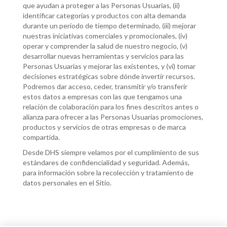
que ayudan a proteger a las Personas Usuarias, (ii)
identificar categorías y productos con alta demanda
durante un período de tiempo determinado, (iii) mejorar
nuestras iniciativas comerciales y promocionales, (iv)
operar y comprender la salud de nuestro negocio, (v)
desarrollar nuevas herramientas y servicios para las
Personas Usuarias y mejorar las existentes, y (vi) tomar
decisiones estratégicas sobre dónde invertir recursos.
Podremos dar acceso, ceder, transmitir y/o transferir
estos datos a empresas con las que tengamos una
relación de colaboración para los fines descritos antes o
alianza para ofrecer a las Personas Usuarias promociones,
productos y servicios de otras empresas o de marca
compartida.
Desde DHS siempre velamos por el cumplimiento de sus
estándares de confidencialidad y seguridad. Además,
para información sobre la recolección y tratamiento de
datos personales en el Sitio.