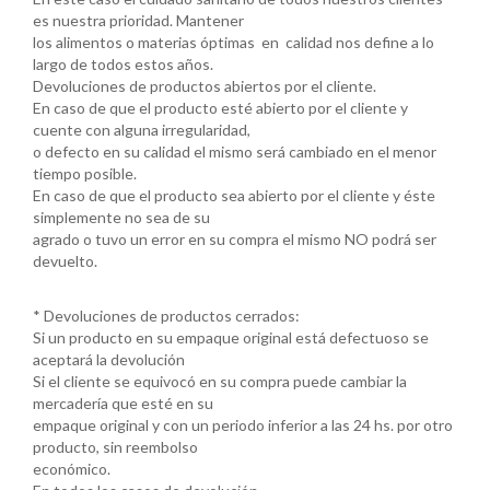
es nuestra prioridad. Mantener
los alimentos o materias óptimas en calidad nos define a lo
largo de todos estos años.
Devoluciones de productos abiertos por el cliente.
En caso de que el producto esté abierto por el cliente y
cuente con alguna irregularidad,
o defecto en su calidad el mismo será cambiado en el menor
tiempo posible.
En caso de que el producto sea abierto por el cliente y éste
simplemente no sea de su
agrado o tuvo un error en su compra el mismo NO podrá ser
devuelto.
* Devoluciones de productos cerrados:
Si un producto en su empaque original está defectuoso se
aceptará la devolución
Si el cliente se equivocó en su compra puede cambiar la
mercadería que esté en su
empaque original y con un periodo inferior a las 24 hs. por otro
producto, sin reembolso
económico.