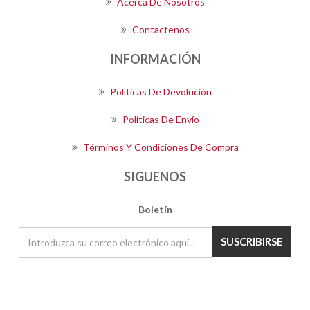
Acerca De Nosotros
Contactenos
INFORMACIÓN
Políticas De Devolución
Políticas De Envío
Términos Y Condiciones De Compra
SIGUENOS
Boletín
SUSCRIBIRSE