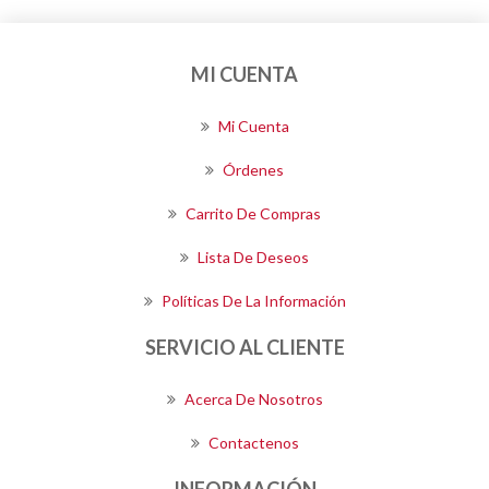
MI CUENTA
Mi Cuenta
Órdenes
Carrito De Compras
Lista De Deseos
Políticas De La Información
SERVICIO AL CLIENTE
Acerca De Nosotros
Contactenos
INFORMACIÓN