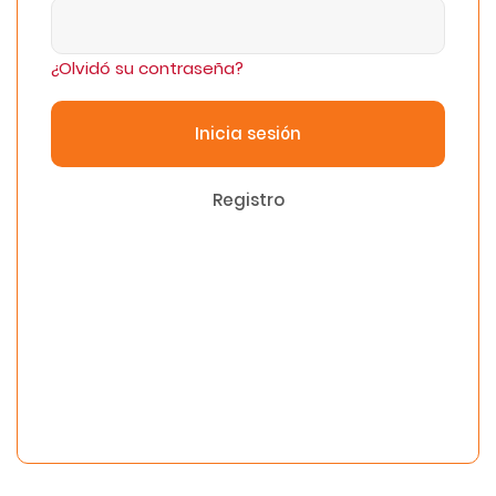
¿Olvidó su contraseña?
Inicia sesión
Registro