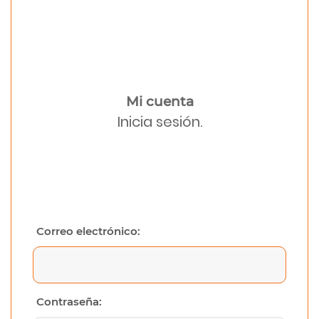
Mi cuenta
Inicia sesión.
Correo electrónico:
Contraseña: