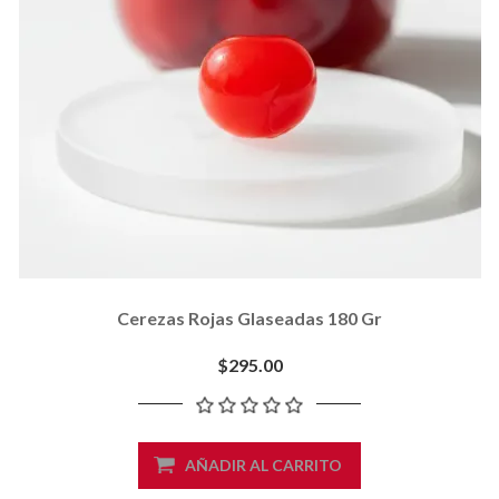
Cerezas Rojas Glaseadas 180 Gr
$295.00
AÑADIR AL CARRITO