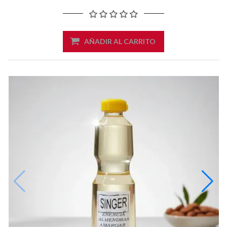
AÑADIR AL CARRITO