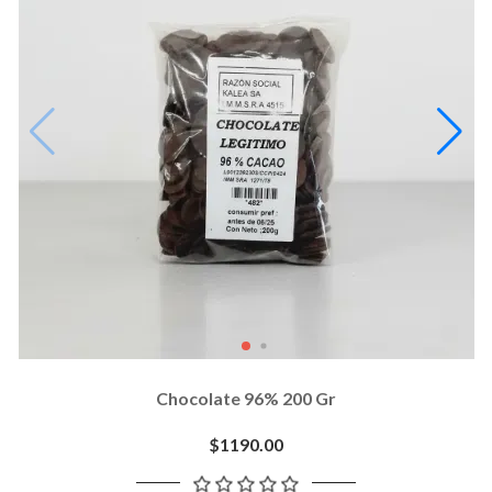
Chocolate 96% 200 Gr
$1190.00