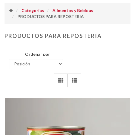
Categorías
Alimentos y Bebidas
PRODUCTOS PARA REPOSTERIA
PRODUCTOS PARA REPOSTERIA
Ordenar por