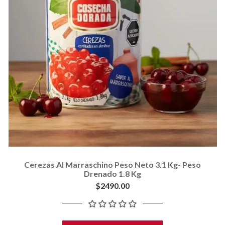
Cerezas Al Marraschino Peso Neto 3.1 Kg- Peso
Drenado 1.8 Kg
$2490.00