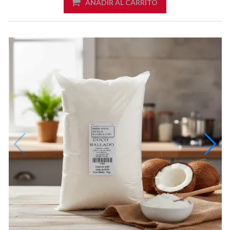
AÑADIR AL CARRITO