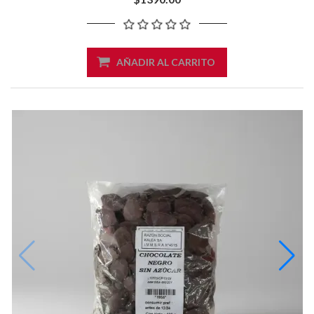
AÑADIR AL CARRITO