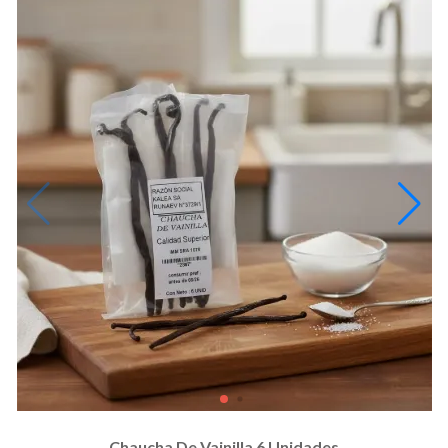
Chaucha De Vainilla 6 Unidades