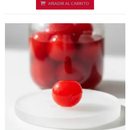
AÑADIR AL CARRITO