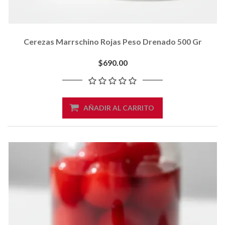
Cerezas Marrschino Rojas Peso Drenado 500 Gr
$690.00
AÑADIR AL CARRITO