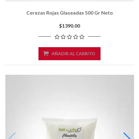
Cerezas Rojas Glaseadas 500 Gr Neto
$1390.00
AÑADIR AL CARRITO