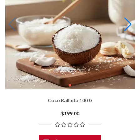
Coco Rallado 100 G
$199.00