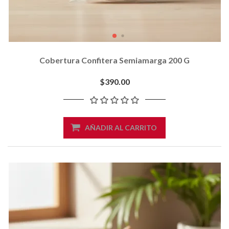
Cobertura Confitera Semiamarga 200 G
$390.00
AÑADIR AL CARRITO