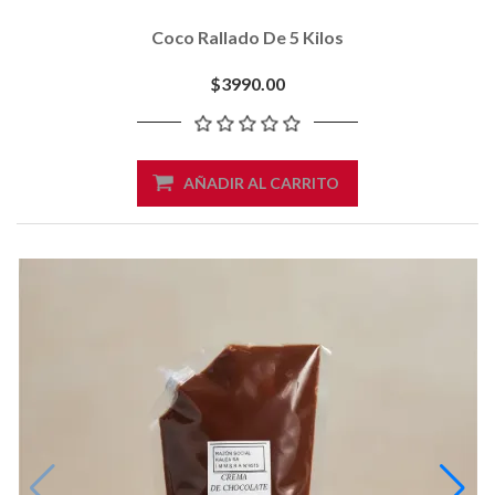
Coco Rallado De 5 Kilos
$3990.00
AÑADIR AL CARRITO