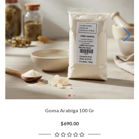
Goma Arabiga 100 Gr
$690.00