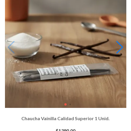
Chaucha Vainilla Calidad Superior 1 Unid.
$1390.00