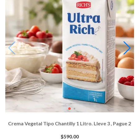
Crema Vegetal Tipo Chantilly 1 Litro. Lleve 3 , Pague 2
$590.00