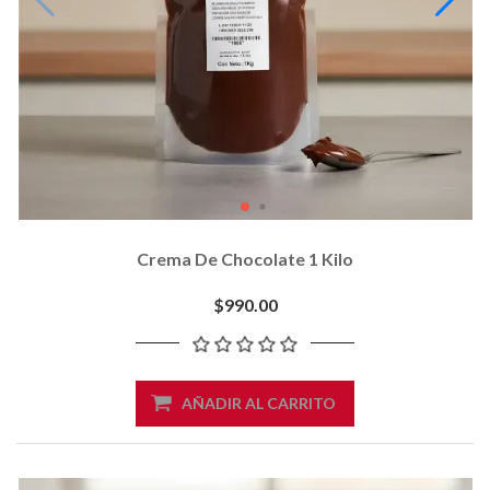
Crema De Chocolate 1 Kilo
$990.00
AÑADIR AL CARRITO