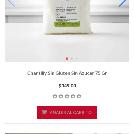
Chantilly Sin Gluten Sin Azucar 75 Gr
$349.00
AÑADIR AL CARRITO