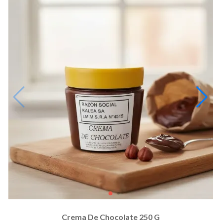
Crema De Chocolate 250 G