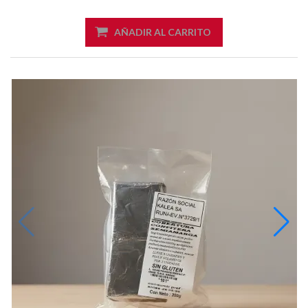
AÑADIR AL CARRITO