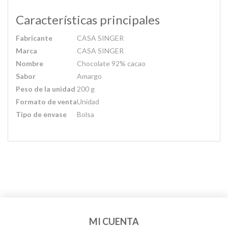
Características principales
Fabricante
CASA SINGER
Marca
CASA SINGER
Nombre
Chocolate 92% cacao
Sabor
Amargo
Peso de la unidad
200 g
Formato de venta
Unidad
Tipo de envase
Bolsa
MI CUENTA