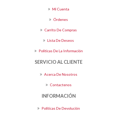
Mi Cuenta
Órdenes
Carrito De Compras
Lista De Deseos
Políticas De La Información
SERVICIO AL CLIENTE
Acerca De Nosotros
Contactenos
INFORMACIÓN
Políticas De Devolución