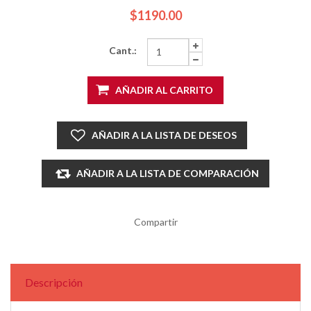
$1190.00
Cant.:
AÑADIR AL CARRITO
AÑADIR A LA LISTA DE DESEOS
AÑADIR A LA LISTA DE COMPARACIÓN
Compartir
Descripción