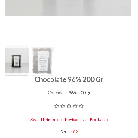
Chocolate 96% 200 Gr
Chocolate 96% 200 gr
Sea El Primero En Revisar Este Producto
Sku:
482