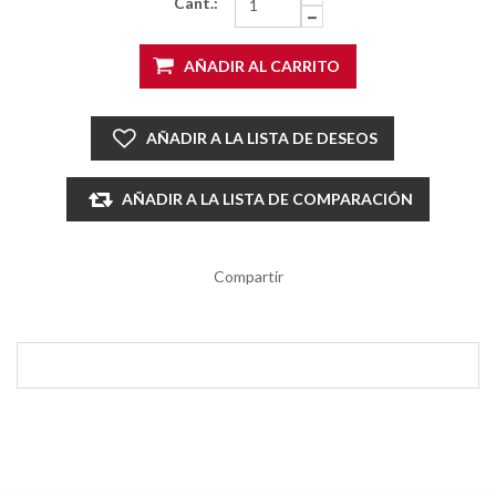
Cant.:
AÑADIR AL CARRITO
AÑADIR A LA LISTA DE DESEOS
AÑADIR A LA LISTA DE COMPARACIÓN
Compartir