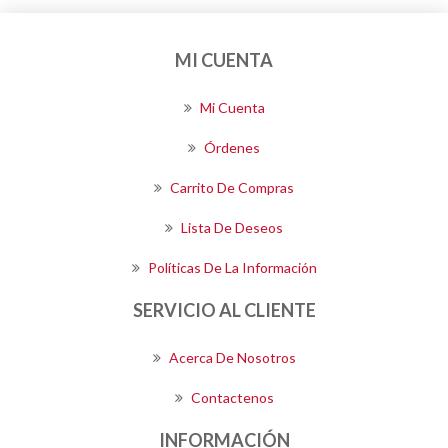
MI CUENTA
Mi Cuenta
Órdenes
Carrito De Compras
Lista De Deseos
Políticas De La Información
SERVICIO AL CLIENTE
Acerca De Nosotros
Contactenos
INFORMACIÓN