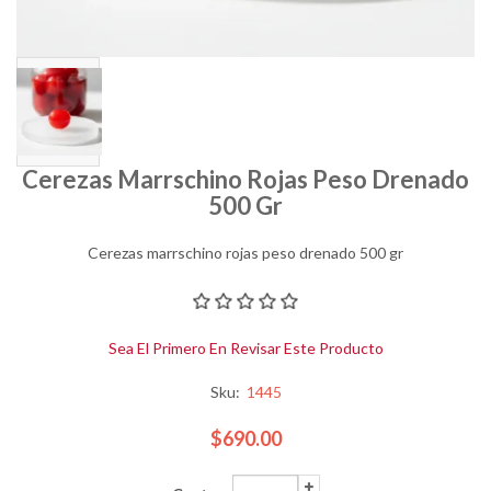
Cerezas Marrschino Rojas Peso Drenado
500 Gr
Cerezas marrschino rojas peso drenado 500 gr
Sea El Primero En Revisar Este Producto
Sku:
1445
$690.00