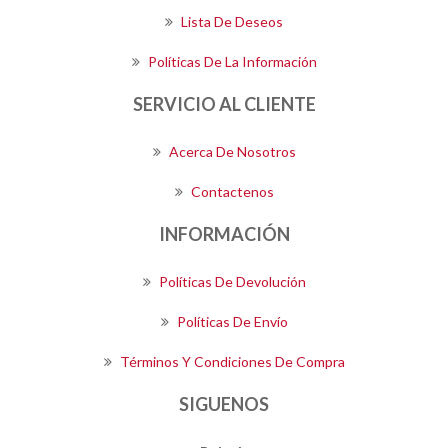
Lista De Deseos
Políticas De La Información
SERVICIO AL CLIENTE
Acerca De Nosotros
Contactenos
INFORMACIÓN
Políticas De Devolución
Políticas De Envío
Términos Y Condiciones De Compra
SIGUENOS