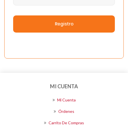
Registro
MI CUENTA
Mi Cuenta
Órdenes
Carrito De Compras