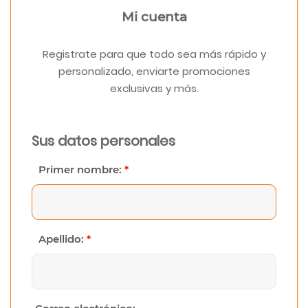
Mi cuenta
Registrate para que todo sea más rápido y
personalizado, enviarte promociones
exclusivas y más.
Sus datos personales
Primer nombre:
*
Apellido:
*