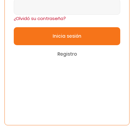
¿Olvidó su contraseña?
Inicia sesión
Registro