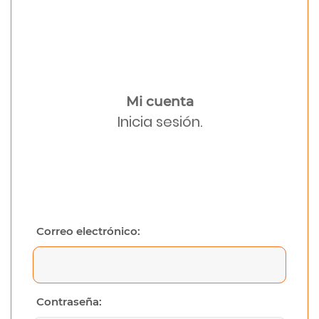
Mi cuenta
Inicia sesión.
Correo electrónico:
Contraseña: