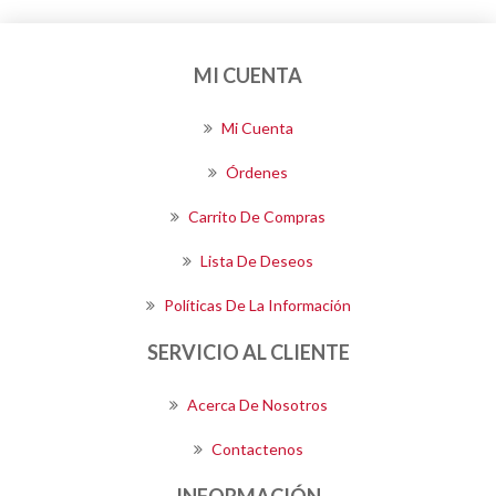
MI CUENTA
Mi Cuenta
Órdenes
Carrito De Compras
Lista De Deseos
Políticas De La Información
SERVICIO AL CLIENTE
Acerca De Nosotros
Contactenos
INFORMACIÓN