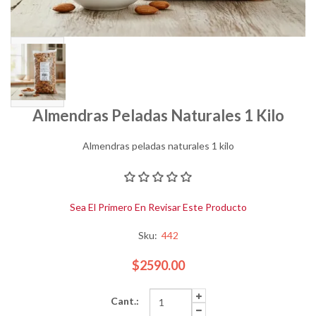
Almendras Peladas Naturales 1 Kilo
Almendras peladas naturales 1 kilo
Sea El Primero En Revisar Este Producto
Sku:
442
$2590.00
Cant.: