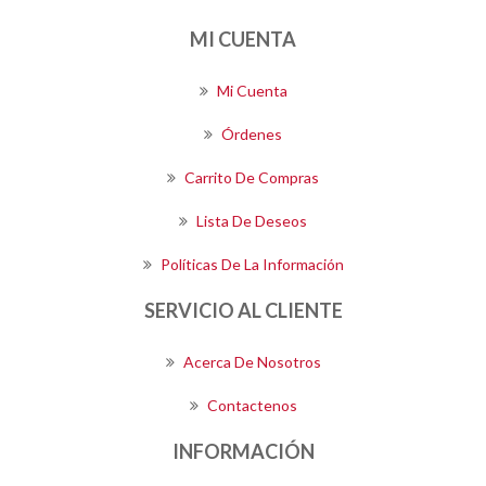
MI CUENTA
Mi Cuenta
Órdenes
Carrito De Compras
Lista De Deseos
Políticas De La Información
SERVICIO AL CLIENTE
Acerca De Nosotros
Contactenos
INFORMACIÓN