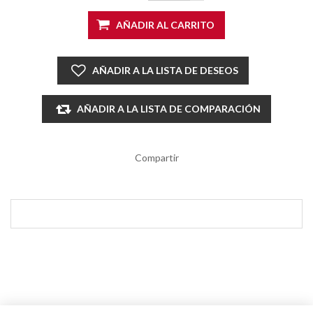
AÑADIR AL CARRITO
AÑADIR A LA LISTA DE DESEOS
AÑADIR A LA LISTA DE COMPARACIÓN
Compartir