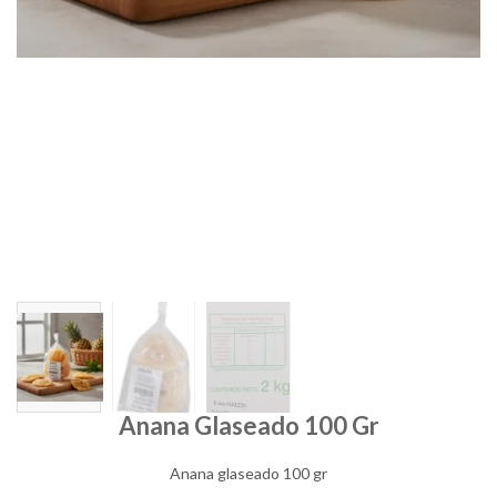
Anana Glaseado 100 Gr
Anana glaseado 100 gr