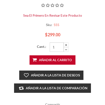
Sea El Primero En Revisar Este Producto
Sku:
555
$299.00
Cant.:
AÑADIR AL CARRITO
AÑADIR A LA LISTA DE DESEOS
AÑADIR A LA LISTA DE COMPARACIÓN
Compartir