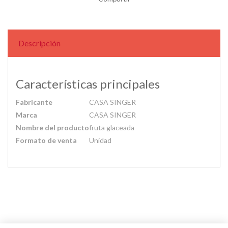
Descripción
Características principales
Fabricante
CASA SINGER
Marca
CASA SINGER
Nombre del producto
fruta glaceada
Formato de venta
Unidad