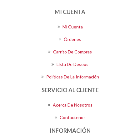
MI CUENTA
Mi Cuenta
Órdenes
Carrito De Compras
Lista De Deseos
Políticas De La Información
SERVICIO AL CLIENTE
Acerca De Nosotros
Contactenos
INFORMACIÓN