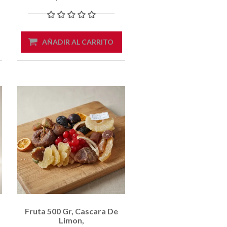
AÑADIR AL CARRITO
Fruta 500 Gr, Cascara De
Limon,