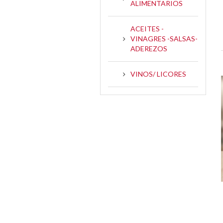
ALIMENTARIOS
ACEITES -
VINAGRES -SALSAS-
ADEREZOS
VINOS/ LICORES