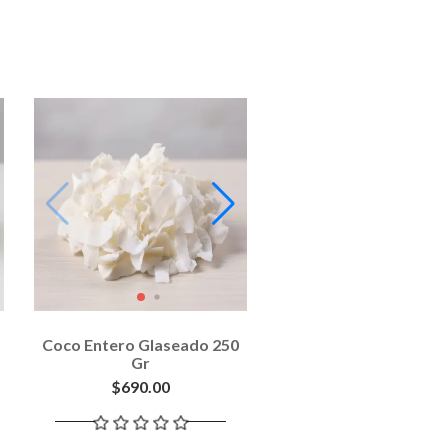
Coco Entero Glaseado 250
Gr
$690.00