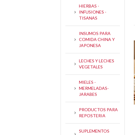
HIERBAS -
INFUSIONES -
TISANAS
INSUMOS PARA
COMIDA CHINA Y
JAPONESA
LECHES Y LECHES
VEGETALES
MIELES -
MERMELADAS-
JARABES
PRODUCTOS PARA
REPOSTERIA
SUPLEMENTOS