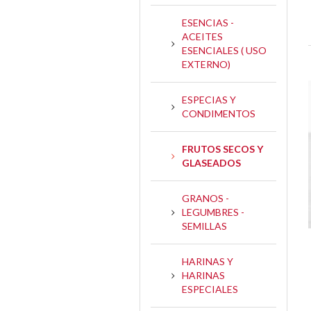
ESENCIAS -
ACEITES
ESENCIALES ( USO
EXTERNO)
ESPECIAS Y
CONDIMENTOS
FRUTOS SECOS Y
GLASEADOS
GRANOS -
LEGUMBRES -
SEMILLAS
HARINAS Y
HARINAS
ESPECIALES