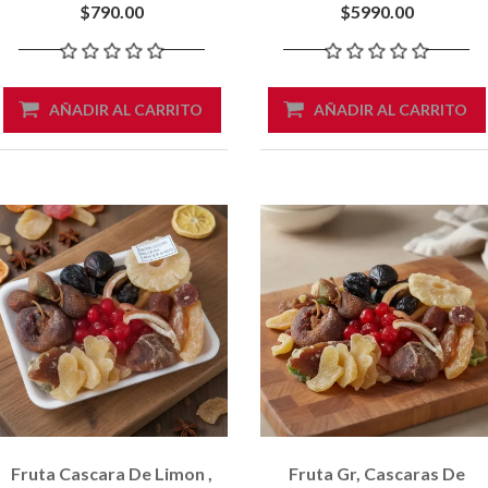
$790.00
$5990.00
AÑADIR AL CARRITO
AÑADIR AL CARRITO
Fruta Cascara De Limon ,
Fruta Gr, Cascaras De