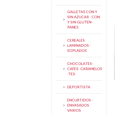
GALLETAS CON Y
SIN AZUCAR - CON
Y SIN GLUTEN-
PANES
CEREALES
LAMINADOS -
SOPLADOS
CHOCOLATES-
CAFES- CARAMELOS
-TES-
DEPORTISTA
ENCURTIDOS -
ENVASADOS
VARIOS