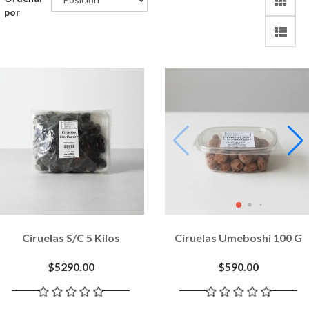
por
Ciruelas S/c 5 Kilos
Ciruelas Umeboshi 100 G
$5290.00
$590.00