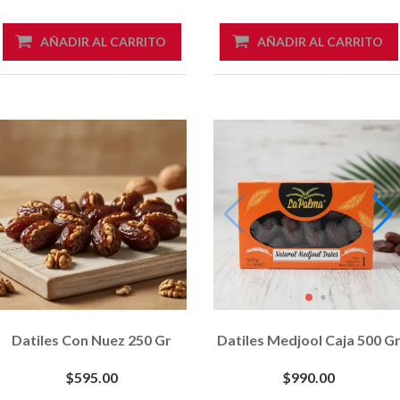
AÑADIR AL CARRITO
AÑADIR AL CARRITO
Datiles Con Nuez 250 Gr
Datiles Medjool Caja 500 G
$595.00
$990.00