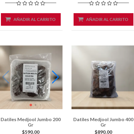
AÑADIR AL CARRITO
AÑADIR AL CARRITO
Datiles Medjool Jumbo 200
Datiles Medjool Jumbo 400
Gr
Gr
$590.00
$890.00