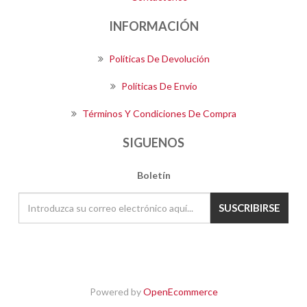
INFORMACIÓN
Políticas De Devolución
Políticas De Envío
Términos Y Condiciones De Compra
SIGUENOS
Boletín
SUSCRIBIRSE
Powered by
OpenEcommerce