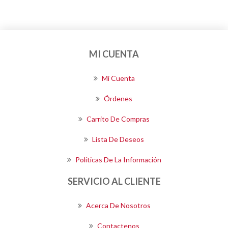
MI CUENTA
Mi Cuenta
Órdenes
Carrito De Compras
Lista De Deseos
Políticas De La Información
SERVICIO AL CLIENTE
Acerca De Nosotros
Contactenos