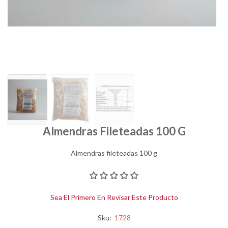
Almendras Fileteadas 100 G
Almendras fileteadas 100 g
Sea El Primero En Revisar Este Producto
Sku:
1728