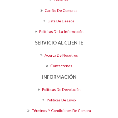
Carrito De Compras
Lista De Deseos
Políticas De La Información
SERVICIO AL CLIENTE
Acerca De Nosotros
Contactenos
INFORMACIÓN
Políticas De Devolución
Políticas De Envío
Términos Y Condiciones De Compra