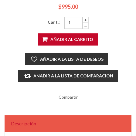
$995.00
Cant.:
AÑADIR AL CARRITO
AÑADIR A LA LISTA DE DESEOS
AÑADIR A LA LISTA DE COMPARACIÓN
Compartir
Descripción