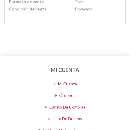
Formato de venta
Pack
Condición de venta
Envasado
MI CUENTA
Mi Cuenta
Órdenes
Carrito De Compras
Lista De Deseos