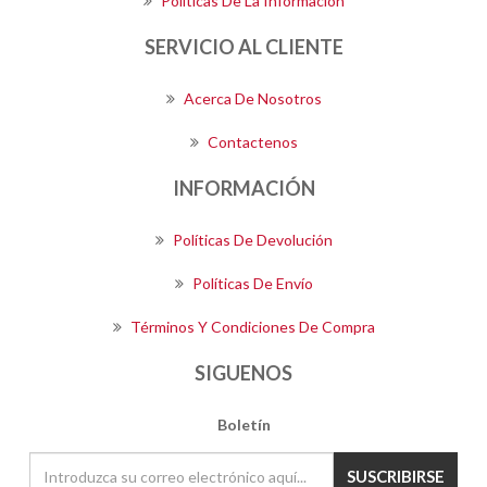
Políticas De La Información
SERVICIO AL CLIENTE
Acerca De Nosotros
Contactenos
INFORMACIÓN
Políticas De Devolución
Políticas De Envío
Términos Y Condiciones De Compra
SIGUENOS
Boletín
SUSCRIBIRSE