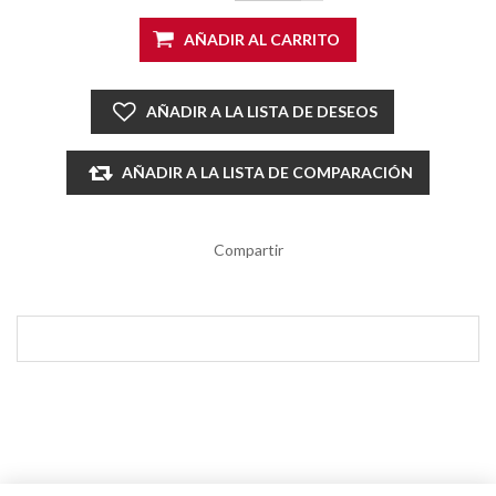
AÑADIR AL CARRITO
AÑADIR A LA LISTA DE DESEOS
AÑADIR A LA LISTA DE COMPARACIÓN
Compartir