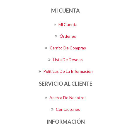
MI CUENTA
Mi Cuenta
Órdenes
Carrito De Compras
Lista De Deseos
Políticas De La Información
SERVICIO AL CLIENTE
Acerca De Nosotros
Contactenos
INFORMACIÓN