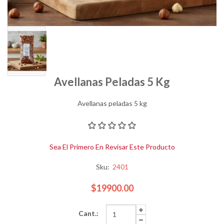
Avellanas Peladas 5 Kg
Avellanas peladas 5 kg
Sea El Primero En Revisar Este Producto
Sku:
2401
$19900.00
Cant.: