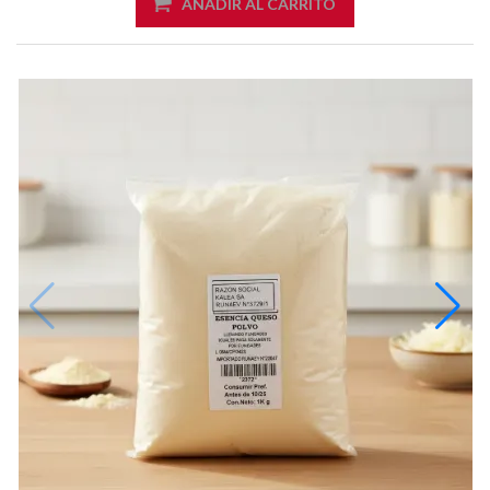
AÑADIR AL CARRITO