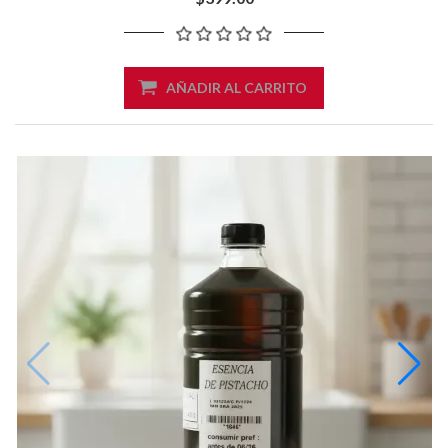
AÑADIR AL CARRITO