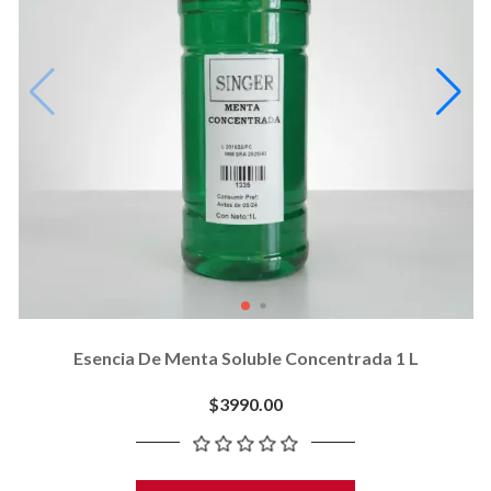
Esencia De Menta Soluble Concentrada 1 L
$3990.00