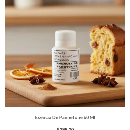
Esencia De Pannetone 60 Ml
$399.00