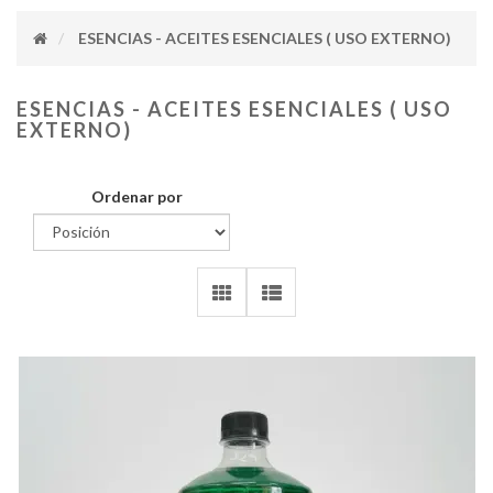
ESENCIAS - ACEITES ESENCIALES ( USO EXTERNO)
ESENCIAS - ACEITES ESENCIALES ( USO
EXTERNO)
Ordenar por