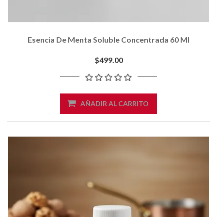
Esencia De Menta Soluble Concentrada 60 Ml
$499.00
AÑADIR AL CARRITO