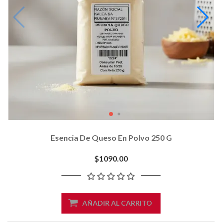
Esencia De Queso En Polvo 250 G
$1090.00
AÑADIR AL CARRITO