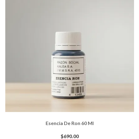
Esencia De Ron 60 Ml
$690.00