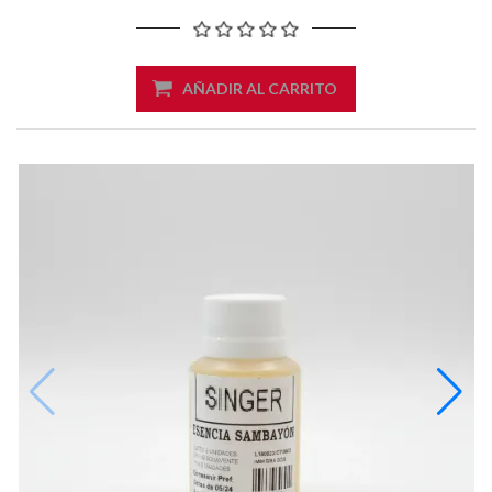
AÑADIR AL CARRITO