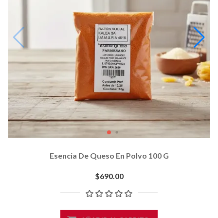
Esencia De Queso En Polvo 100 G
$690.00