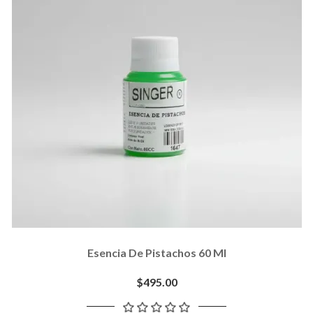
Esencia De Pistachos 60 Ml
$495.00