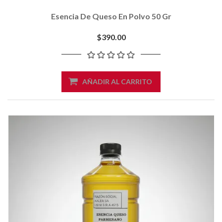
Esencia De Queso En Polvo 50 Gr
$390.00
AÑADIR AL CARRITO