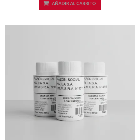
AÑADIR AL CARRITO