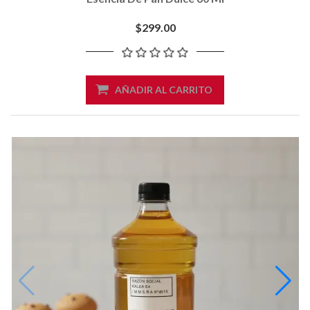
$299.00
AÑADIR AL CARRITO