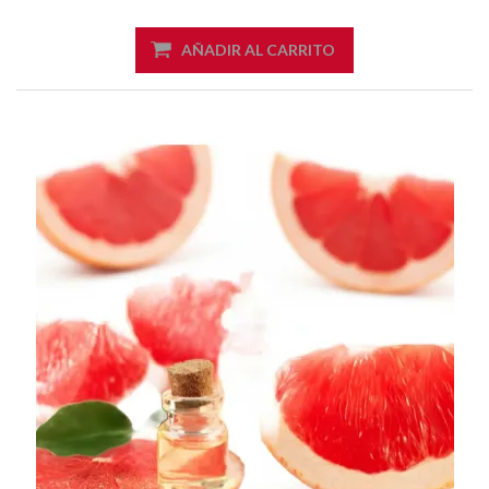
AÑADIR AL CARRITO