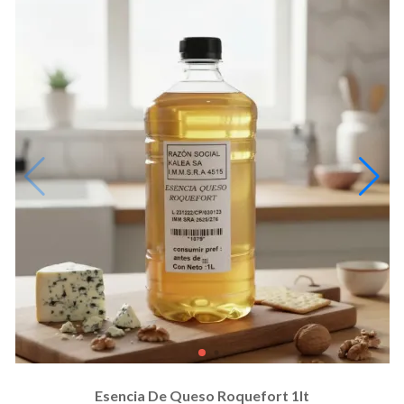
Esencia De Queso Roquefort 1lt