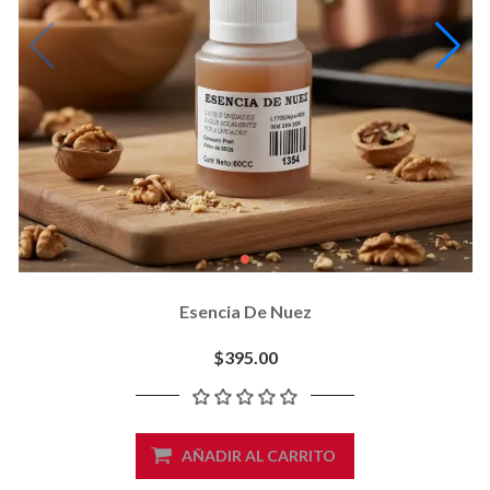
Esencia De Nuez
$395.00
AÑADIR AL CARRITO