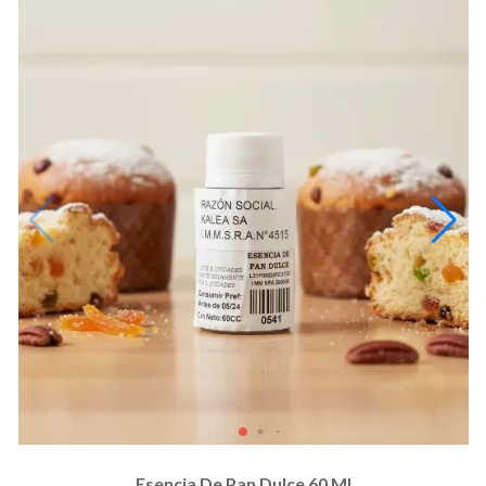
Esencia De Pan Dulce 60 Ml