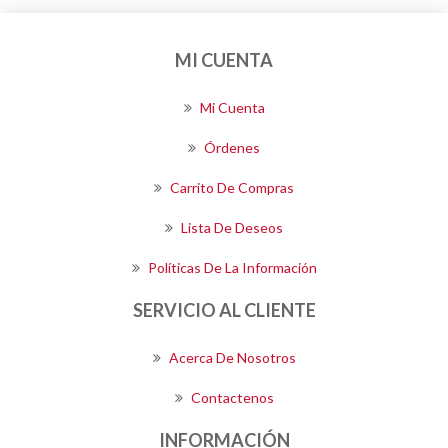
MI CUENTA
Mi Cuenta
Órdenes
Carrito De Compras
Lista De Deseos
Políticas De La Información
SERVICIO AL CLIENTE
Acerca De Nosotros
Contactenos
INFORMACIÓN