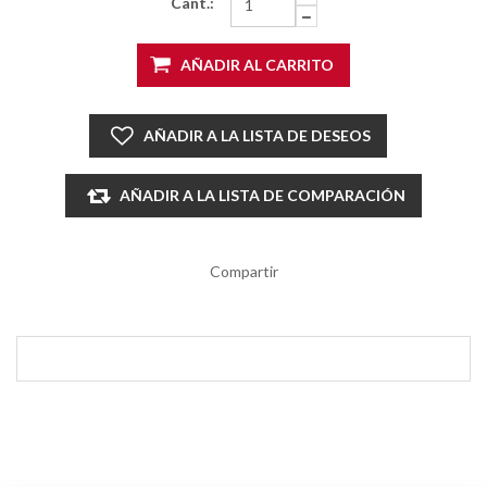
Cant.:
AÑADIR AL CARRITO
AÑADIR A LA LISTA DE DESEOS
AÑADIR A LA LISTA DE COMPARACIÓN
Compartir