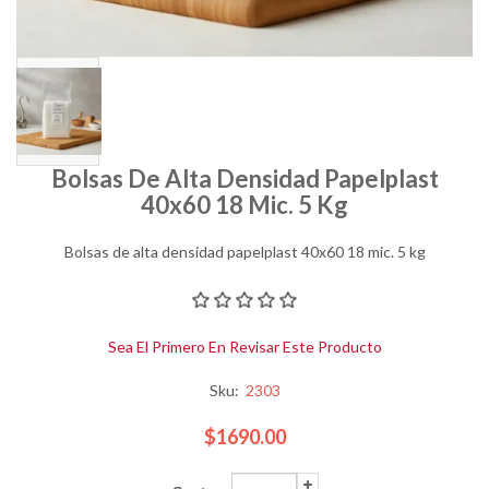
Bolsas De Alta Densidad Papelplast
40x60 18 Mic. 5 Kg
Bolsas de alta densidad papelplast 40x60 18 mic. 5 kg
Sea El Primero En Revisar Este Producto
Sku:
2303
$1690.00