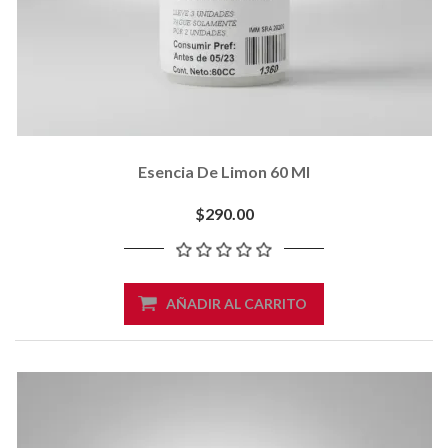
Esencia De Limon 60 Ml
$290.00
AÑADIR AL CARRITO