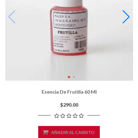
Esencia De Frutilla 60 Ml
$290.00
AÑADIR AL CARRITO