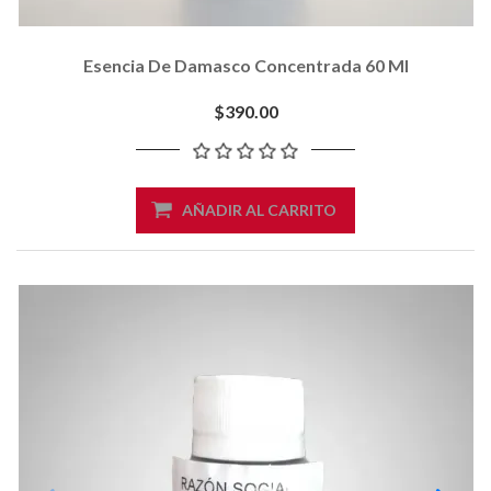
Esencia De Damasco Concentrada 60 Ml
$390.00
AÑADIR AL CARRITO