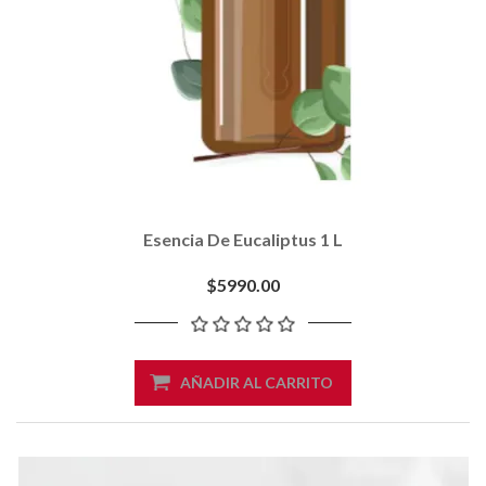
Esencia De Eucaliptus 1 L
$5990.00
AÑADIR AL CARRITO