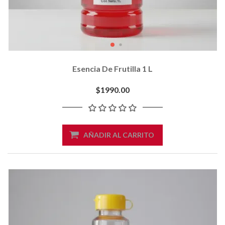
Esencia De Frutilla 1 L
$1990.00
AÑADIR AL CARRITO