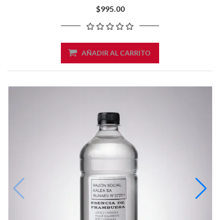
$995.00
AÑADIR AL CARRITO