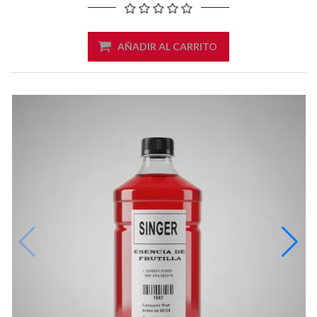
AÑADIR AL CARRITO