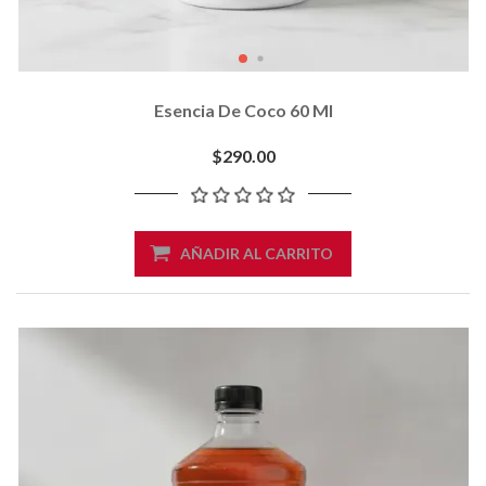
Esencia De Coco 60 Ml
$290.00
AÑADIR AL CARRITO