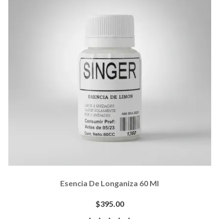
Esencia De Longaniza 60 Ml
$395.00