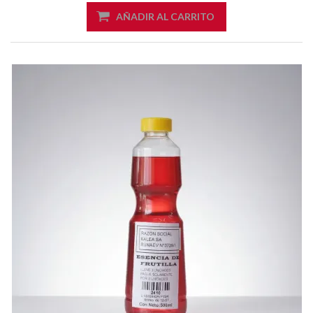
AÑADIR AL CARRITO