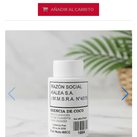
AÑADIR AL CARRITO