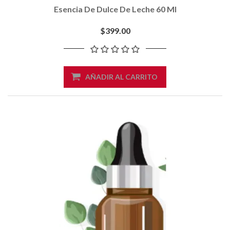
Esencia De Dulce De Leche 60 Ml
$399.00
AÑADIR AL CARRITO