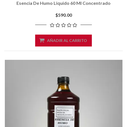
Esencia De Humo Liquido 60 Ml Concentrado
$590.00
AÑADIR AL CARRITO