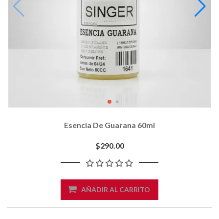
Esencia De Guarana 60ml
$290.00
AÑADIR AL CARRITO