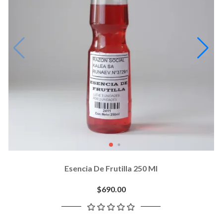
Esencia De Frutilla 250 Ml
$690.00