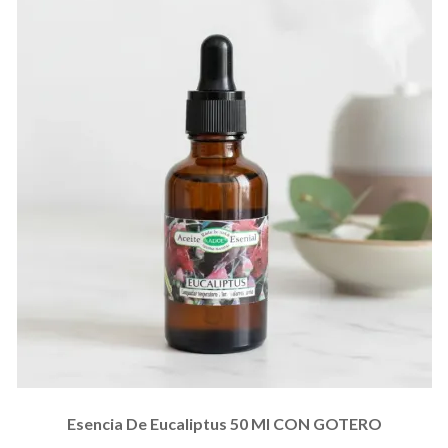
Esencia De Eucaliptus 50 Ml CON GOTERO