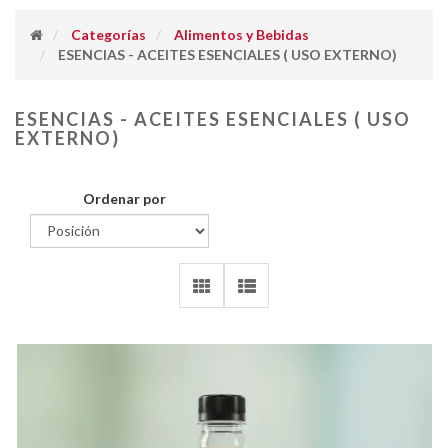
Categorías
Alimentos y Bebidas
ESENCIAS - ACEITES ESENCIALES ( USO EXTERNO)
ESENCIAS - ACEITES ESENCIALES ( USO
EXTERNO)
Ordenar por