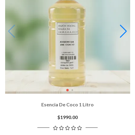
Esencia De Coco 1 Litro
$1990.00