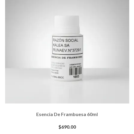
Esencia De Frambuesa 60ml
$690.00