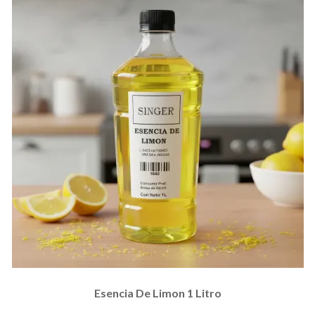
Esencia De Limon 1 Litro