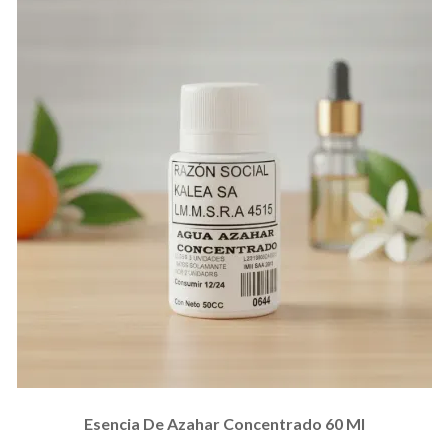
Esencia De Azahar Concentrado 60 Ml