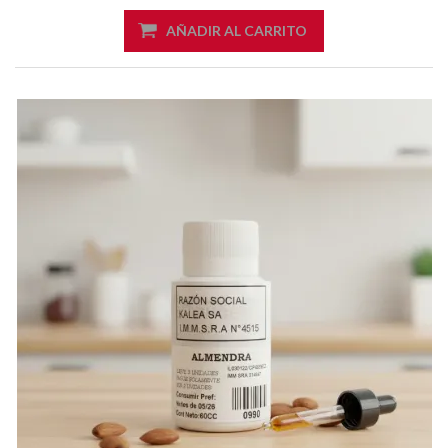
AÑADIR AL CARRITO