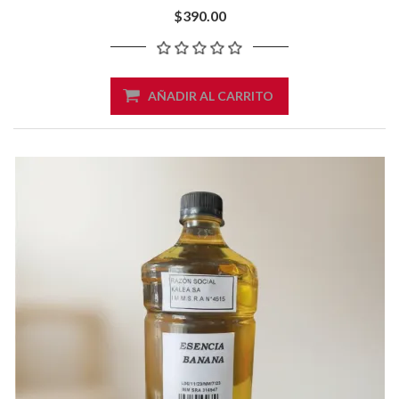
$390.00
AÑADIR AL CARRITO