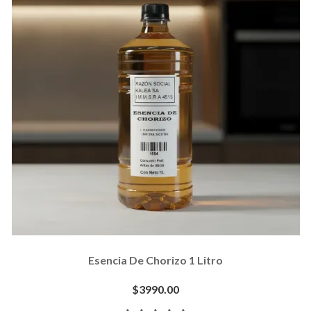
Esencia De Chorizo 1 Litro
$3990.00