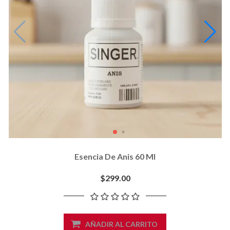
Esencia De Anis 60 Ml
$299.00
AÑADIR AL CARRITO