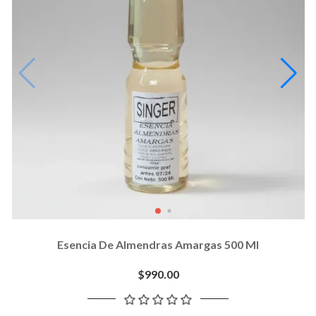
Esencia De Almendras Amargas 500 Ml
$990.00