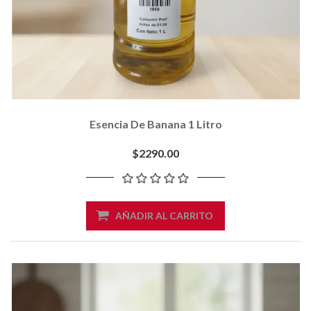
Esencia De Banana 1 Litro
$2290.00
AÑADIR AL CARRITO