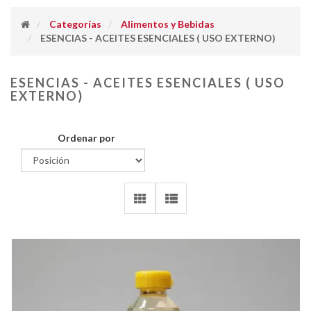
Categorías
Alimentos y Bebidas
ESENCIAS - ACEITES ESENCIALES ( USO EXTERNO)
ESENCIAS - ACEITES ESENCIALES ( USO
EXTERNO)
Ordenar por