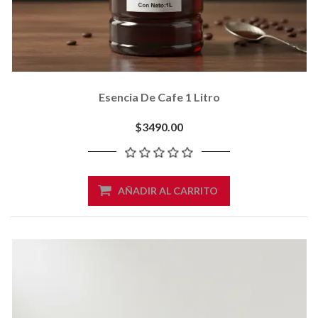
Esencia De Cafe 1 Litro
$3490.00
AÑADIR AL CARRITO