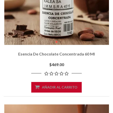
Esencia De Chocolate Concentrada 60 Ml
$469.00
AÑADIR AL CARRITO