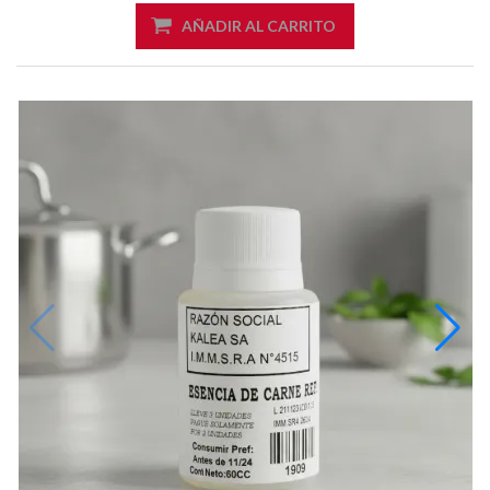
AÑADIR AL CARRITO