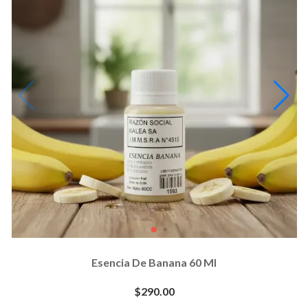
Esencia De Banana 60 Ml
$290.00