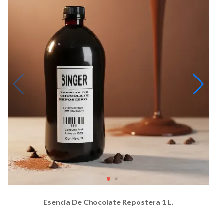
Esencia De Chocolate Repostera 1 L.