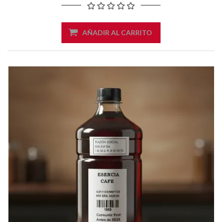
AÑADIR AL CARRITO