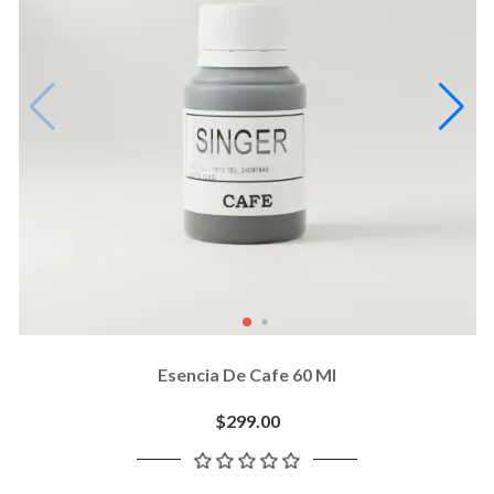
Esencia De Cafe 60 Ml
$299.00