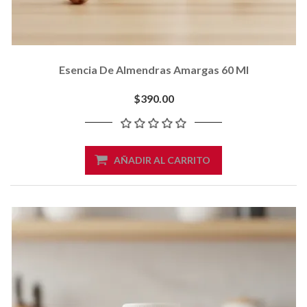
Esencia De Almendras Amargas 60 Ml
$390.00
AÑADIR AL CARRITO