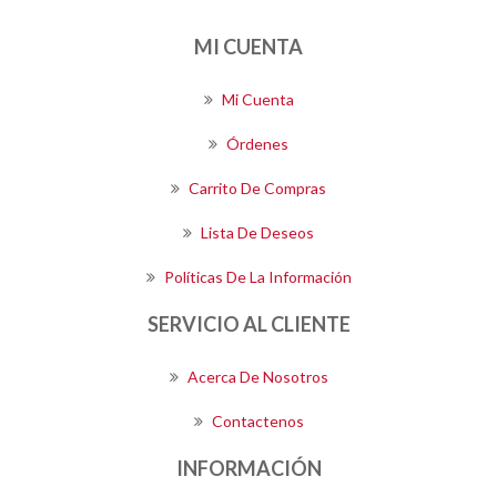
MI CUENTA
Mi Cuenta
Órdenes
Carrito De Compras
Lista De Deseos
Políticas De La Información
SERVICIO AL CLIENTE
Acerca De Nosotros
Contactenos
INFORMACIÓN