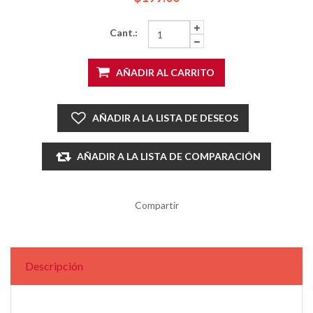
Cant.:
AÑADIR AL CARRITO
AÑADIR A LA LISTA DE DESEOS
AÑADIR A LA LISTA DE COMPARACIÓN
Compartir
Descripción