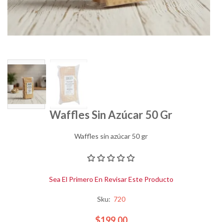
Waffles Sin Azúcar 50 Gr
Waffles sin azúcar 50 gr
Sea El Primero En Revisar Este Producto
Sku:
720
$199.00