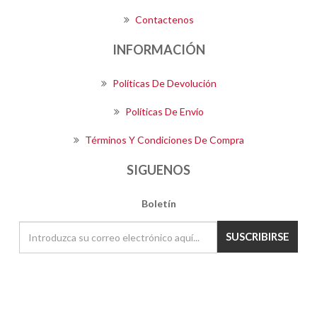
Contactenos
INFORMACIÓN
Políticas De Devolución
Políticas De Envío
Términos Y Condiciones De Compra
SIGUENOS
Boletín
SUSCRIBIRSE