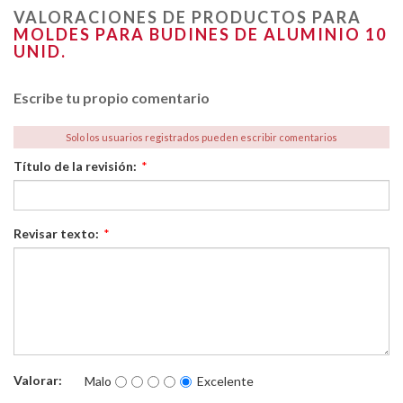
VALORACIONES DE PRODUCTOS PARA
MOLDES PARA BUDINES DE ALUMINIO 10
UNID.
Escribe tu propio comentario
Solo los usuarios registrados pueden escribir comentarios
Título de la revisión:
*
Revisar texto:
*
Valorar:
Malo
Excelente