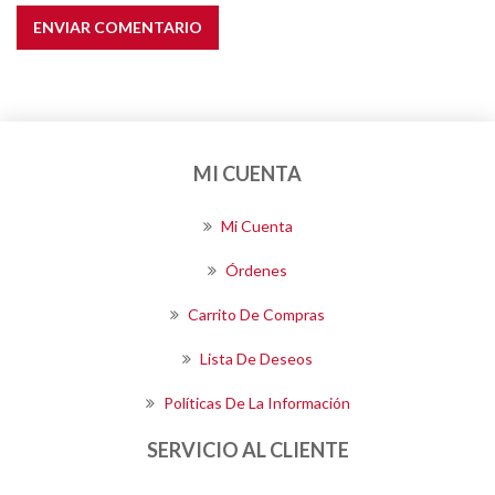
ENVIAR COMENTARIO
MI CUENTA
Mi Cuenta
Órdenes
Carrito De Compras
Lista De Deseos
Políticas De La Información
SERVICIO AL CLIENTE