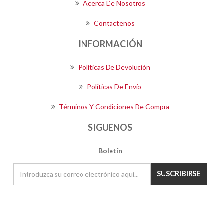
Acerca De Nosotros
Contactenos
INFORMACIÓN
Políticas De Devolución
Políticas De Envío
Términos Y Condiciones De Compra
SIGUENOS
Boletín
SUSCRIBIRSE