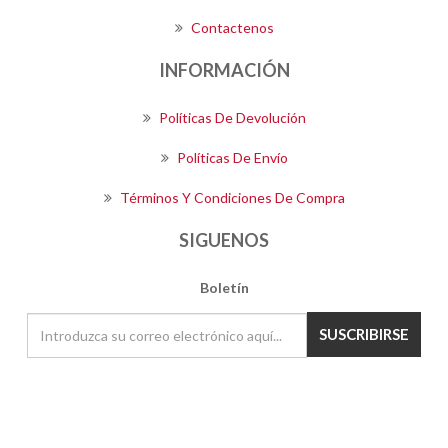
Contactenos
INFORMACIÓN
Políticas De Devolución
Políticas De Envío
Términos Y Condiciones De Compra
SIGUENOS
Boletín
SUSCRIBIRSE