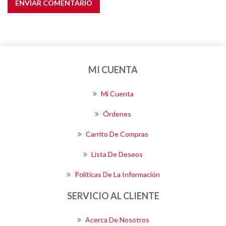
ENVIAR COMENTARIO
MI CUENTA
Mi Cuenta
Órdenes
Carrito De Compras
Lista De Deseos
Políticas De La Información
SERVICIO AL CLIENTE
Acerca De Nosotros