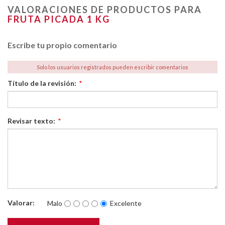
VALORACIONES DE PRODUCTOS PARA
FRUTA PICADA 1 KG
Escribe tu propio comentario
Solo los usuarios registrados pueden escribir comentarios
Título de la revisión:
*
Revisar texto:
*
Valorar:
Malo
Excelente