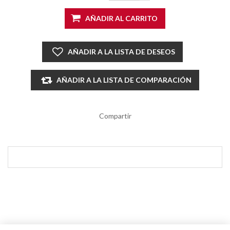
AÑADIR AL CARRITO
AÑADIR A LA LISTA DE DESEOS
AÑADIR A LA LISTA DE COMPARACIÓN
Compartir