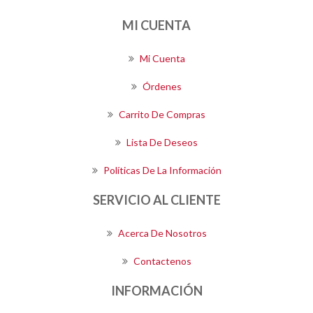
MI CUENTA
Mi Cuenta
Órdenes
Carrito De Compras
Lista De Deseos
Políticas De La Información
SERVICIO AL CLIENTE
Acerca De Nosotros
Contactenos
INFORMACIÓN