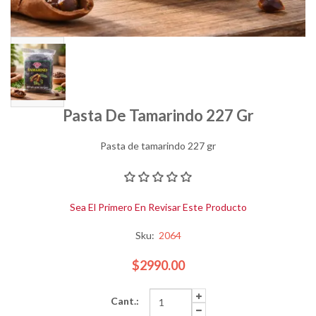
Pasta De Tamarindo 227 Gr
Pasta de tamarindo 227 gr
Sea El Primero En Revisar Este Producto
Sku:
2064
$2990.00
Cant.: