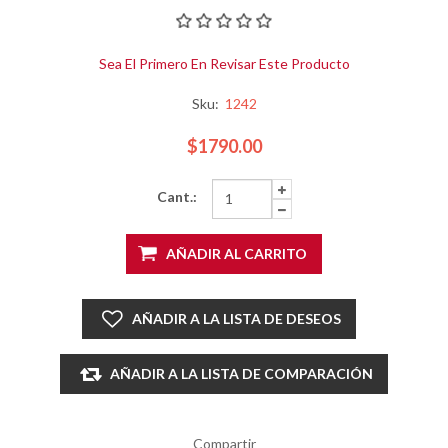
Sea El Primero En Revisar Este Producto
Sku:
1242
$1790.00
Cant.:
AÑADIR AL CARRITO
AÑADIR A LA LISTA DE DESEOS
AÑADIR A LA LISTA DE COMPARACIÓN
Compartir