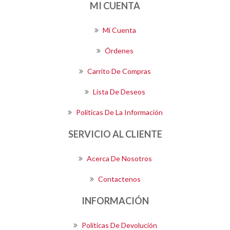
MI CUENTA
Mi Cuenta
Órdenes
Carrito De Compras
Lista De Deseos
Políticas De La Información
SERVICIO AL CLIENTE
Acerca De Nosotros
Contactenos
INFORMACIÓN
Políticas De Devolución