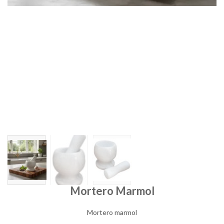
Mortero Marmol
Mortero marmol