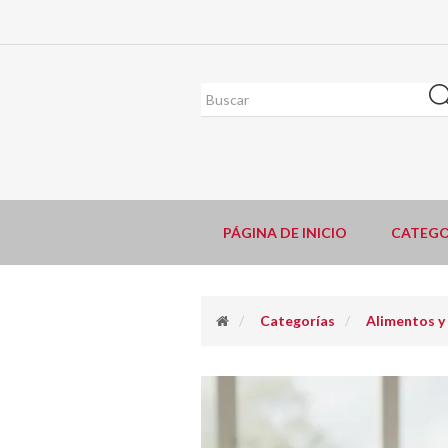
PÁGINA DE INICIO
CATEGO
Categorías
Alimentos y