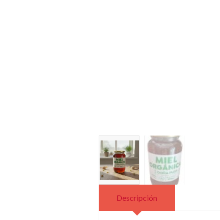
Descripción