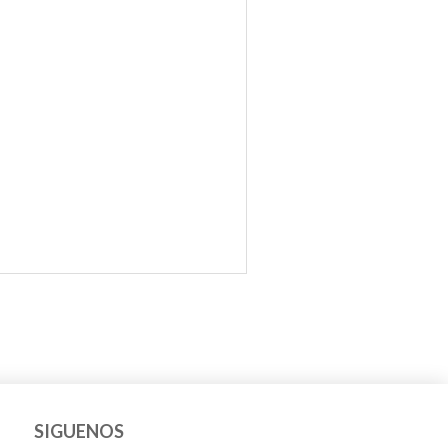
SIGUENOS