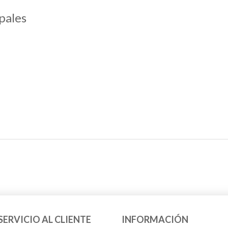
pales
SERVICIO AL CLIENTE
INFORMACIÓN