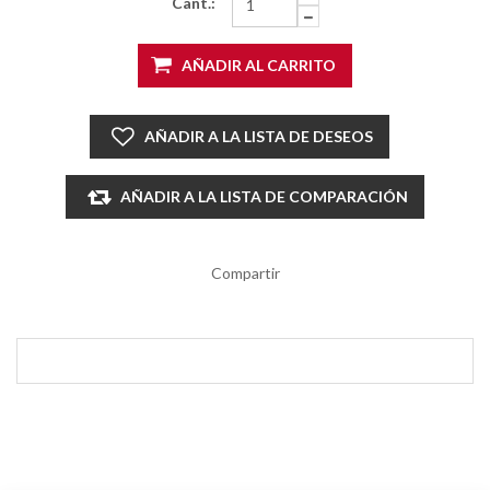
Cant.:
AÑADIR AL CARRITO
AÑADIR A LA LISTA DE DESEOS
AÑADIR A LA LISTA DE COMPARACIÓN
Compartir