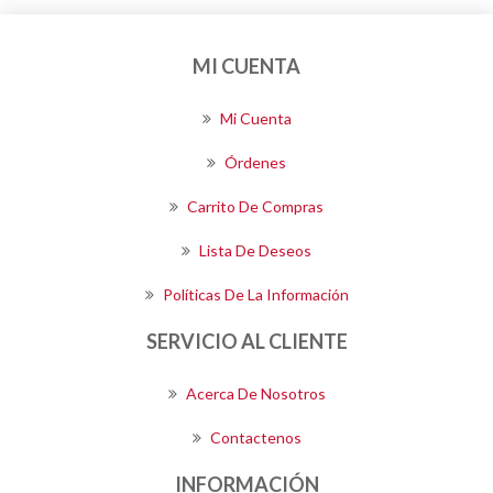
MI CUENTA
Mi Cuenta
Órdenes
Carrito De Compras
Lista De Deseos
Políticas De La Información
SERVICIO AL CLIENTE
Acerca De Nosotros
Contactenos
INFORMACIÓN