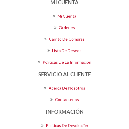
MI CUENTA
Mi Cuenta
Órdenes
Carrito De Compras
Lista De Deseos
Políticas De La Información
SERVICIO AL CLIENTE
Acerca De Nosotros
Contactenos
INFORMACIÓN
Políticas De Devolución