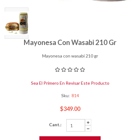
Mayonesa Con Wasabi 210 Gr
Mayonesa con wasabi 210 gr
Sea El Primero En Revisar Este Producto
Sku:
814
$349.00
Cant.: