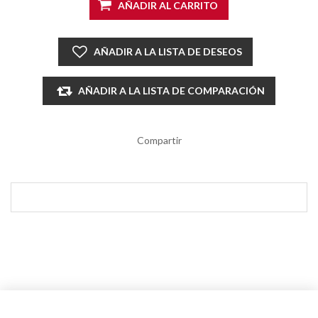
AÑADIR AL CARRITO
AÑADIR A LA LISTA DE DESEOS
AÑADIR A LA LISTA DE COMPARACIÓN
Compartir