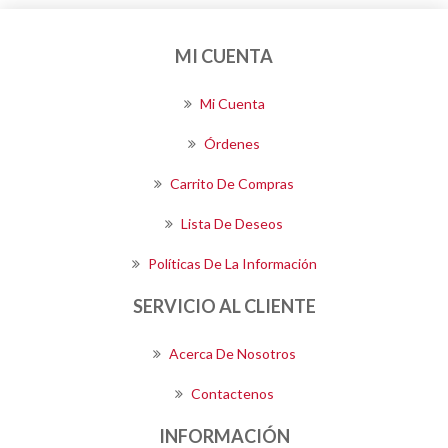
MI CUENTA
Mi Cuenta
Órdenes
Carrito De Compras
Lista De Deseos
Políticas De La Información
SERVICIO AL CLIENTE
Acerca De Nosotros
Contactenos
INFORMACIÓN