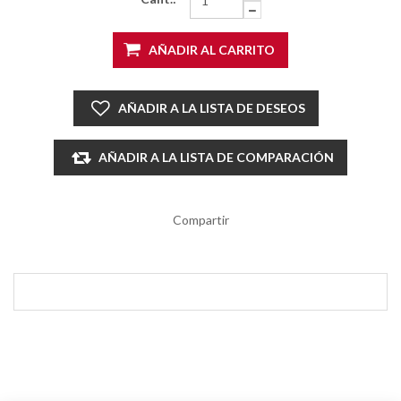
AÑADIR AL CARRITO
AÑADIR A LA LISTA DE DESEOS
AÑADIR A LA LISTA DE COMPARACIÓN
Compartir