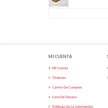
MI CUENTA
Mi Cuenta
Órdenes
Carrito De Compras
Lista De Deseos
Políticas De La Información