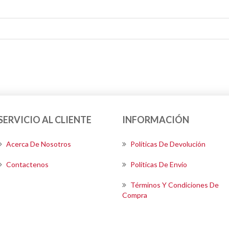
SERVICIO AL CLIENTE
INFORMACIÓN
Acerca De Nosotros
Políticas De Devolución
Contactenos
Políticas De Envío
Términos Y Condiciones De
Compra