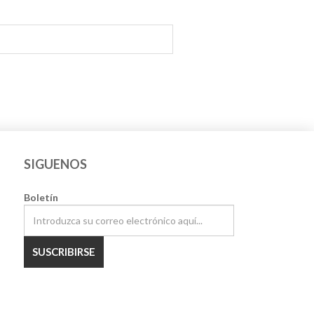
SIGUENOS
Boletín
SUSCRIBIRSE