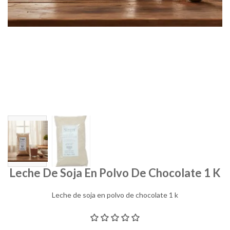
Leche De Soja En Polvo De Chocolate 1 K
Leche de soja en polvo de chocolate 1 k