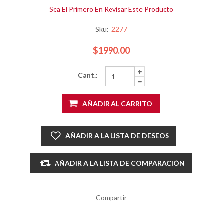
Sea El Primero En Revisar Este Producto
Sku:
2277
$1990.00
Cant.:
AÑADIR AL CARRITO
AÑADIR A LA LISTA DE DESEOS
AÑADIR A LA LISTA DE COMPARACIÓN
Compartir