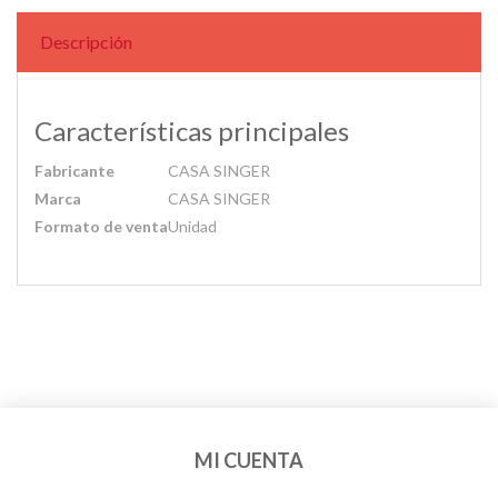
Descripción
Características principales
Fabricante
CASA SINGER
Marca
CASA SINGER
Formato de venta
Unidad
MI CUENTA