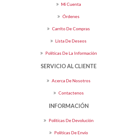
Mi Cuenta
Órdenes
Carrito De Compras
Lista De Deseos
Políticas De La Información
SERVICIO AL CLIENTE
Acerca De Nosotros
Contactenos
INFORMACIÓN
Políticas De Devolución
Políticas De Envío