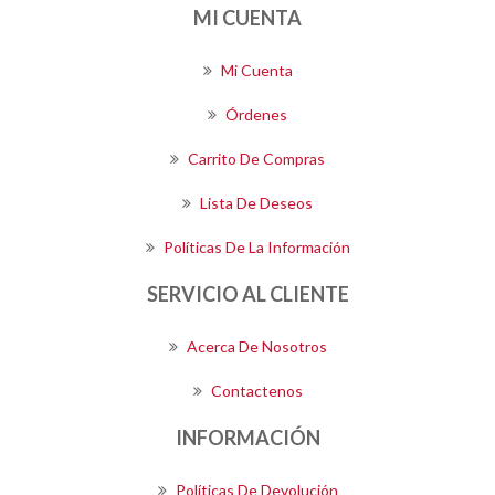
MI CUENTA
Mi Cuenta
Órdenes
Carrito De Compras
Lista De Deseos
Políticas De La Información
SERVICIO AL CLIENTE
Acerca De Nosotros
Contactenos
INFORMACIÓN
Políticas De Devolución