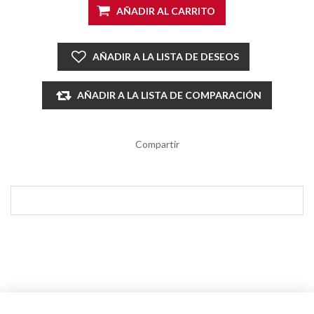
AÑADIR AL CARRITO
AÑADIR A LA LISTA DE DESEOS
AÑADIR A LA LISTA DE COMPARACIÓN
Compartir