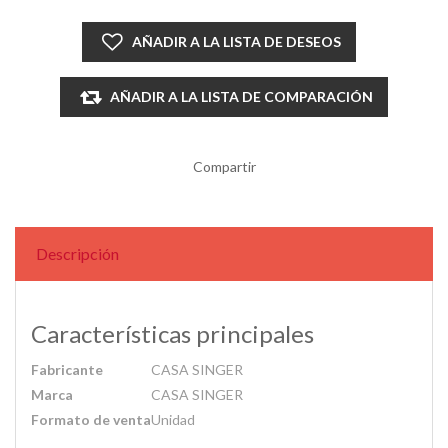
AÑADIR A LA LISTA DE DESEOS
AÑADIR A LA LISTA DE COMPARACIÓN
Compartir
Descripción
Características principales
Fabricante
CASA SINGER
Marca
CASA SINGER
Formato de venta
Unidad