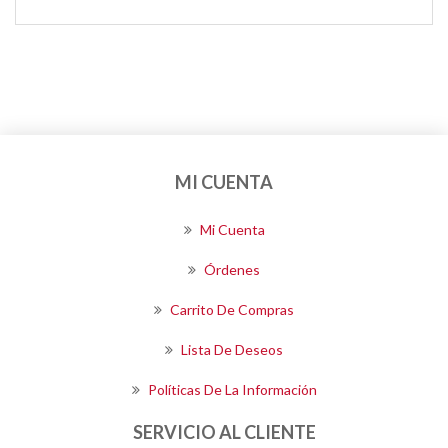
MI CUENTA
Mi Cuenta
Órdenes
Carrito De Compras
Lista De Deseos
Políticas De La Información
SERVICIO AL CLIENTE