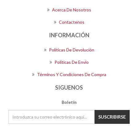
Acerca De Nosotros
Contactenos
INFORMACIÓN
Políticas De Devolución
Políticas De Envío
Términos Y Condiciones De Compra
SIGUENOS
Boletín
SUSCRIBIRSE