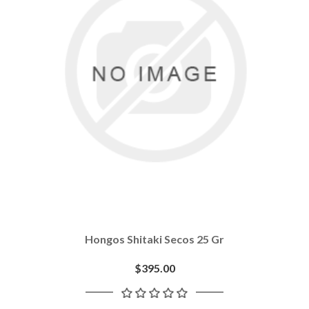
Hongos Shitaki Secos 25 Gr
$395.00