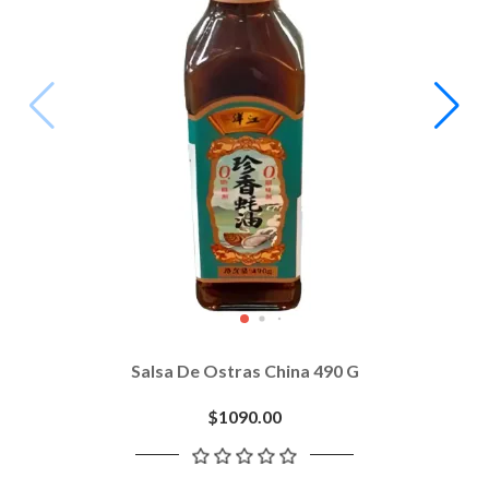
Salsa De Ostras China 490 G
$1090.00