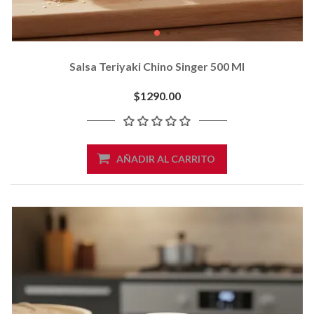
Salsa Teriyaki Chino Singer 500 Ml
$1290.00
AÑADIR AL CARRITO