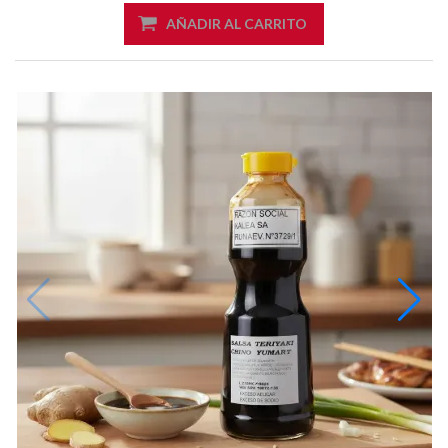
AÑADIR AL CARRITO