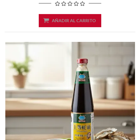
AÑADIR AL CARRITO