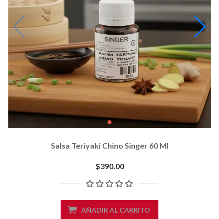
Salsa Teriyaki Chino Singer 60 Ml
$390.00
AÑADIR AL CARRITO