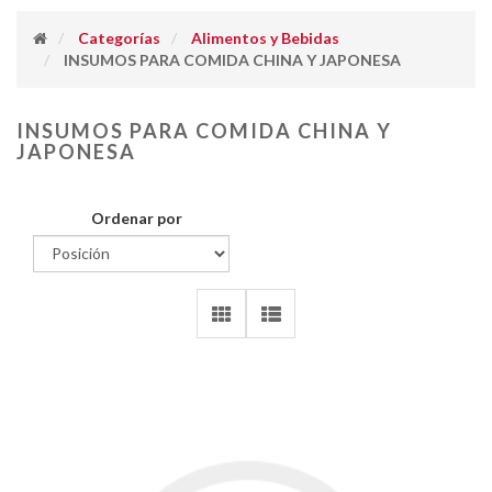
Categorías
Alimentos y Bebidas
INSUMOS PARA COMIDA CHINA Y JAPONESA
INSUMOS PARA COMIDA CHINA Y
JAPONESA
Ordenar por