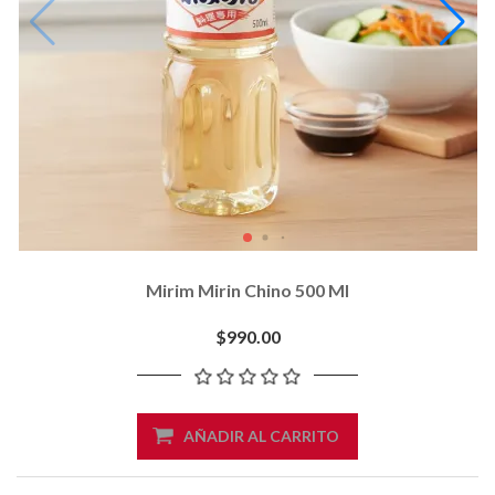
Mirim Mirin Chino 500 Ml
$990.00
AÑADIR AL CARRITO