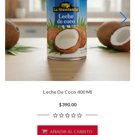
Leche De Coco 400 Ml
$390.00
AÑADIR AL CARRITO