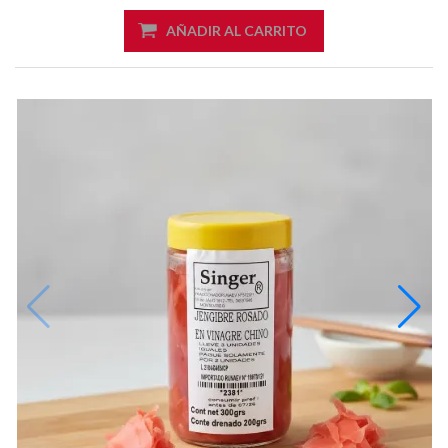
AÑADIR AL CARRITO