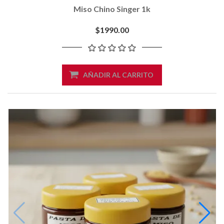
Miso Chino Singer 1k
$1990.00
AÑADIR AL CARRITO