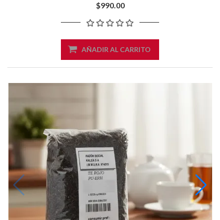
$990.00
AÑADIR AL CARRITO