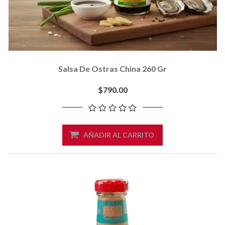
Salsa De Ostras China 260 Gr
$790.00
AÑADIR AL CARRITO