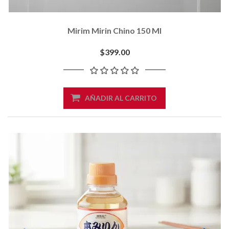
Mirim Mirin Chino 150 Ml
$399.00
AÑADIR AL CARRITO