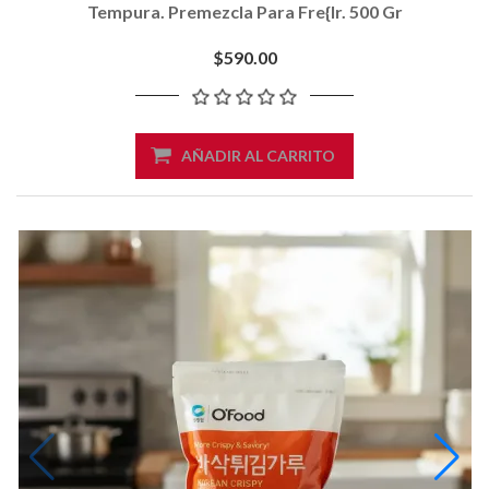
Tempura. Premezcla Para Fre{ir. 500 Gr
$590.00
AÑADIR AL CARRITO