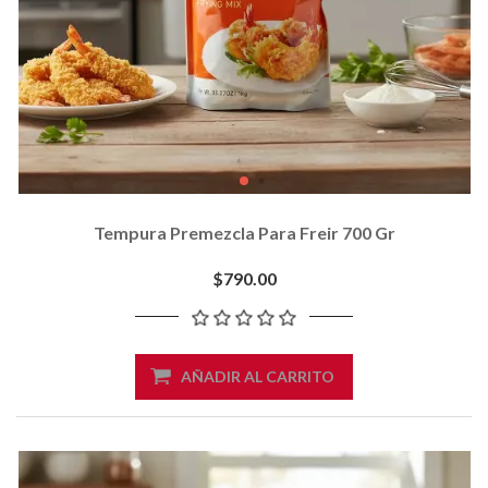
Tempura Premezcla Para Freir 700 Gr
$790.00
AÑADIR AL CARRITO