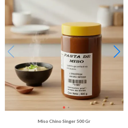
Miso Chino Singer 500 Gr