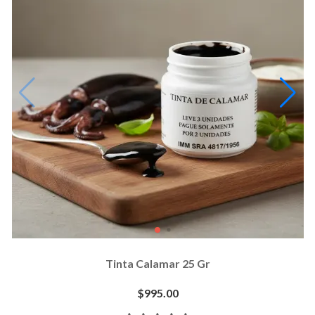
Tinta Calamar 25 Gr
$995.00