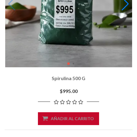
Spirulina 500 G
$995.00
AÑADIR AL CARRITO