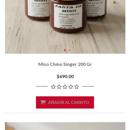
Miso Chino Singer 200 Gr
$690.00
AÑADIR AL CARRITO