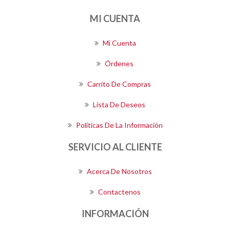
MI CUENTA
Mi Cuenta
Órdenes
Carrito De Compras
Lista De Deseos
Políticas De La Información
SERVICIO AL CLIENTE
Acerca De Nosotros
Contactenos
INFORMACIÓN