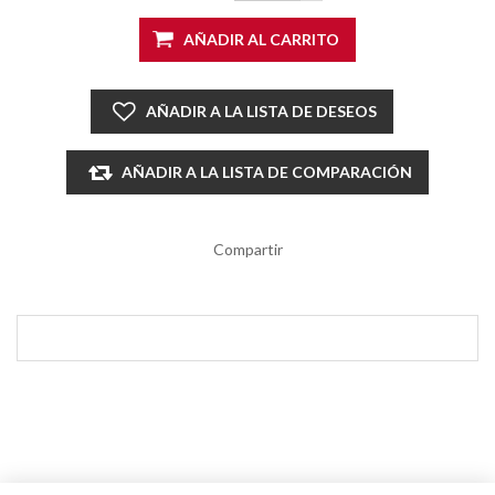
AÑADIR AL CARRITO
AÑADIR A LA LISTA DE DESEOS
AÑADIR A LA LISTA DE COMPARACIÓN
Compartir