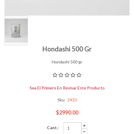
Hondashi 500 Gr
Hondashi 500 gr
Sea El Primero En Revisar Este Producto
Sku:
2433
$2990.00
Cant.: