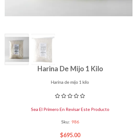
Harina De Mijo 1 Kilo
Harina de mijo 1 kilo
Sea El Primero En Revisar Este Producto
Sku:
986
$695.00