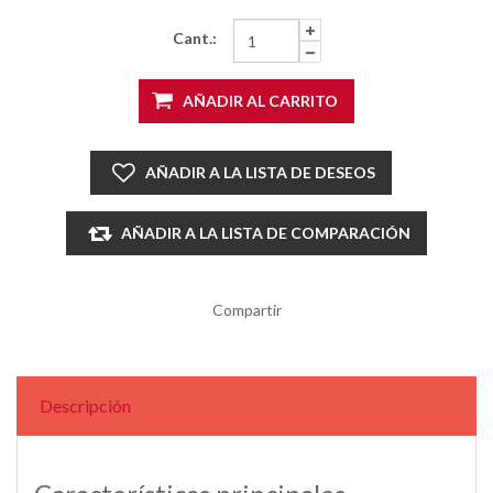
Cant.:
AÑADIR AL CARRITO
AÑADIR A LA LISTA DE DESEOS
AÑADIR A LA LISTA DE COMPARACIÓN
Compartir
Descripción