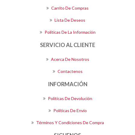
Carrito De Compras
Lista De Deseos
Políticas De La Información
SERVICIO AL CLIENTE
Acerca De Nosotros
Contactenos
INFORMACIÓN
Políticas De Devolución
Políticas De Envío
Términos Y Condiciones De Compra