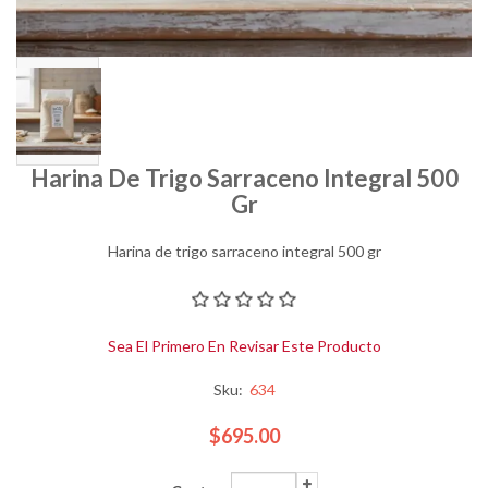
Harina De Trigo Sarraceno Integral 500
Gr
Harina de trigo sarraceno integral 500 gr
Sea El Primero En Revisar Este Producto
Sku:
634
$695.00