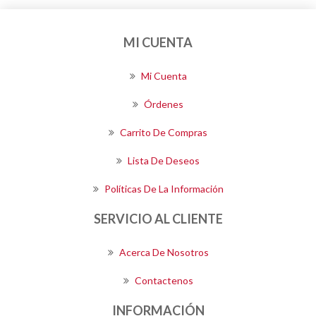
MI CUENTA
Mi Cuenta
Órdenes
Carrito De Compras
Lista De Deseos
Políticas De La Información
SERVICIO AL CLIENTE
Acerca De Nosotros
Contactenos
INFORMACIÓN