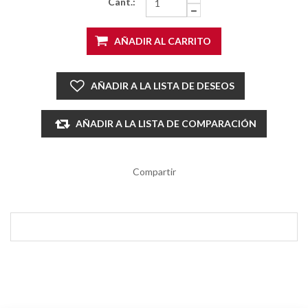
Cant.:
AÑADIR AL CARRITO
AÑADIR A LA LISTA DE DESEOS
AÑADIR A LA LISTA DE COMPARACIÓN
Compartir