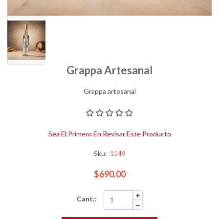
Grappa Artesanal
Grappa artesanal
Sea El Primero En Revisar Este Producto
Sku:
1149
$690.00
Cant.: