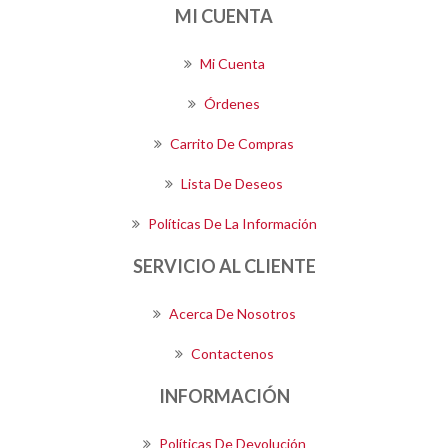
MI CUENTA
Mi Cuenta
Órdenes
Carrito De Compras
Lista De Deseos
Políticas De La Información
SERVICIO AL CLIENTE
Acerca De Nosotros
Contactenos
INFORMACIÓN
Políticas De Devolución