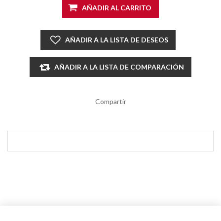
AÑADIR AL CARRITO
AÑADIR A LA LISTA DE DESEOS
AÑADIR A LA LISTA DE COMPARACIÓN
Compartir