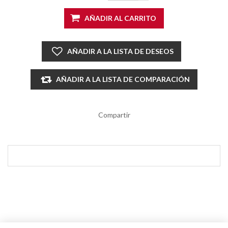
AÑADIR AL CARRITO
AÑADIR A LA LISTA DE DESEOS
AÑADIR A LA LISTA DE COMPARACIÓN
Compartir