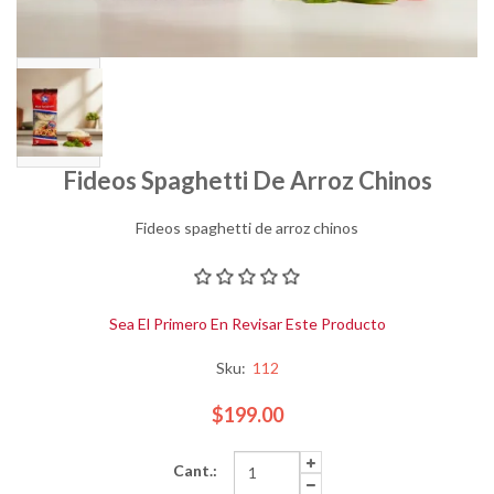
Fideos Spaghetti De Arroz Chinos
Fideos spaghetti de arroz chinos
Sea El Primero En Revisar Este Producto
Sku:
112
$199.00
Cant.: