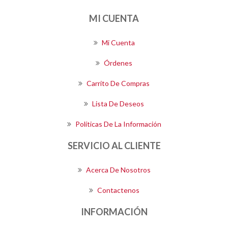
MI CUENTA
Mi Cuenta
Órdenes
Carrito De Compras
Lista De Deseos
Políticas De La Información
SERVICIO AL CLIENTE
Acerca De Nosotros
Contactenos
INFORMACIÓN