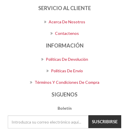
SERVICIO AL CLIENTE
Acerca De Nosotros
Contactenos
INFORMACIÓN
Políticas De Devolución
Políticas De Envío
Términos Y Condiciones De Compra
SIGUENOS
Boletín
SUSCRIBIRSE