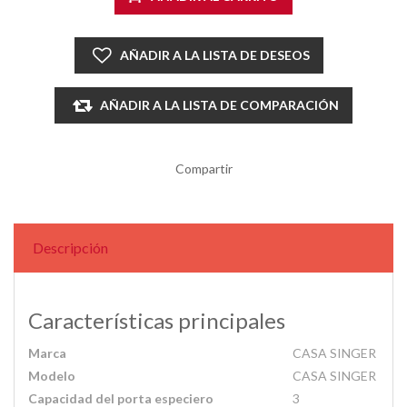
AÑADIR A LA LISTA DE DESEOS
AÑADIR A LA LISTA DE COMPARACIÓN
Compartir
Descripción
Características principales
Marca
CASA SINGER
Modelo
CASA SINGER
Capacidad del porta especiero
3