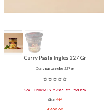
Curry Pasta Ingles 227 Gr
Curry pasta ingles 227 gr
Sea El Primero En Revisar Este Producto
Sku:
949
$699.00