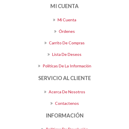
MI CUENTA
Mi Cuenta
Órdenes
Carrito De Compras
Lista De Deseos
Políticas De La Información
SERVICIO AL CLIENTE
Acerca De Nosotros
Contactenos
INFORMACIÓN