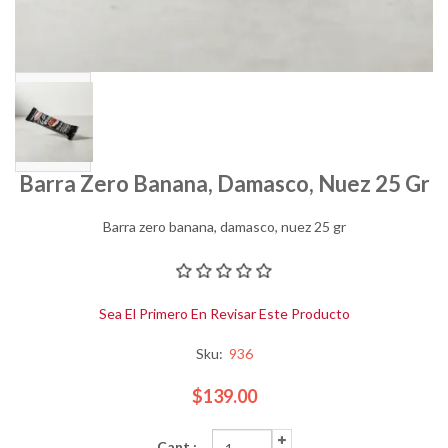
Barra Zero Banana, Damasco, Nuez 25 Gr
Barra zero banana, damasco, nuez 25 gr
Sea El Primero En Revisar Este Producto
Sku:
936
$139.00
Cant.: