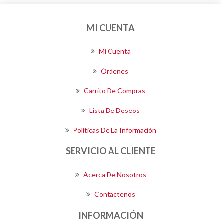
MI CUENTA
Mi Cuenta
Órdenes
Carrito De Compras
Lista De Deseos
Políticas De La Información
SERVICIO AL CLIENTE
Acerca De Nosotros
Contactenos
INFORMACIÓN