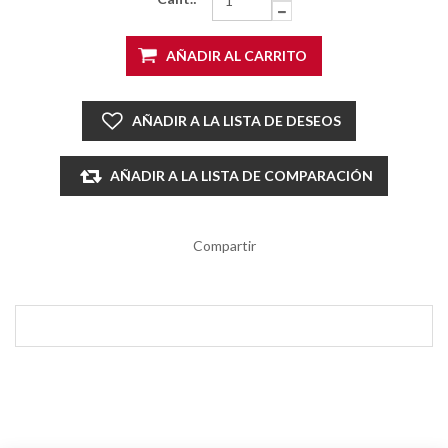
AÑADIR AL CARRITO
AÑADIR A LA LISTA DE DESEOS
AÑADIR A LA LISTA DE COMPARACIÓN
Compartir