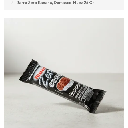
Barra Zero Banana, Damasco, Nuez 25 Gr