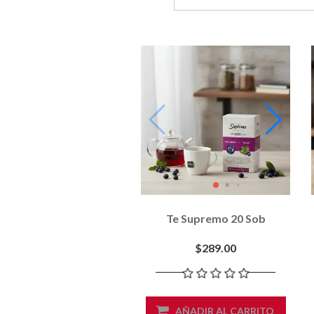
Te Supremo 20 Sob
$289.00
AÑADIR AL CARRITO