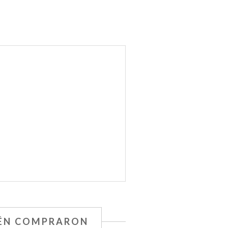
IÉN COMPRARON