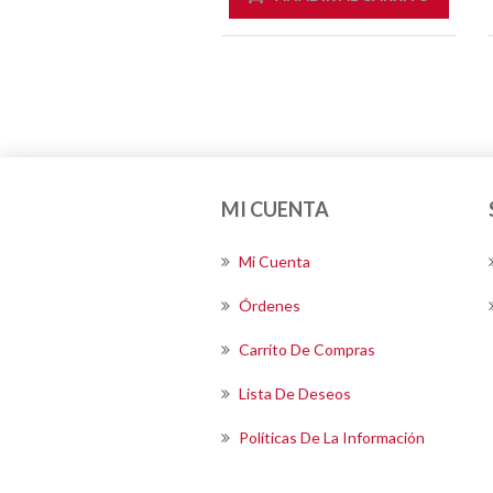
MI CUENTA
Mi Cuenta
Órdenes
Carrito De Compras
Lista De Deseos
Políticas De La Información