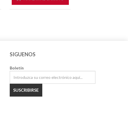
SIGUENOS
Boletín
SUSCRIBIRSE