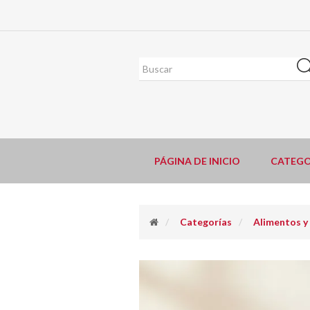
PÁGINA DE INICIO
CATEGO
Categorías
Alimentos y