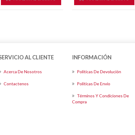
SERVICIO AL CLIENTE
INFORMACIÓN
Acerca De Nosotros
Políticas De Devolución
Contactenos
Políticas De Envío
Términos Y Condiciones De
Compra