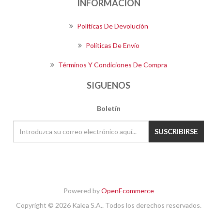
INFORMACIÓN
Políticas De Devolución
Políticas De Envío
Términos Y Condiciones De Compra
SIGUENOS
Boletín
SUSCRIBIRSE
Powered by
OpenEcommerce
Copyright © 2026 Kalea S.A.. Todos los derechos reservados.