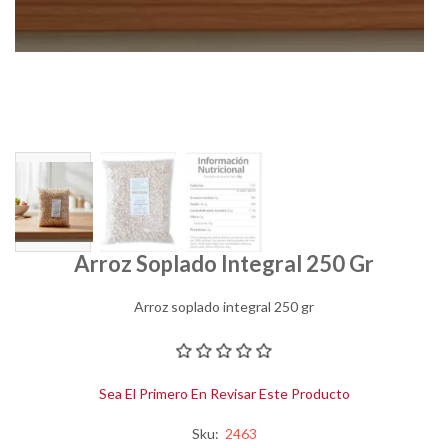
Arroz Soplado Integral 250 Gr
Arroz soplado integral 250 gr
Sea El Primero En Revisar Este Producto
Sku:
2463