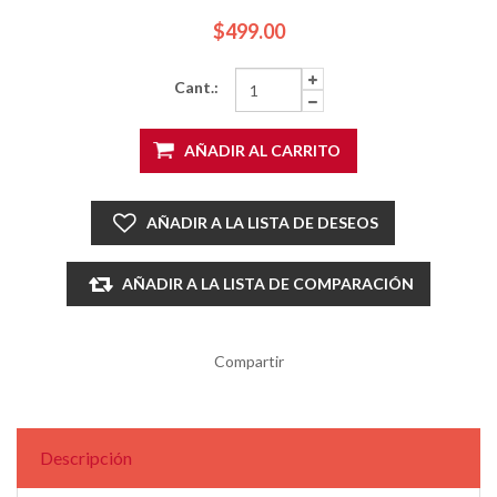
$499.00
Cant.:
AÑADIR AL CARRITO
AÑADIR A LA LISTA DE DESEOS
AÑADIR A LA LISTA DE COMPARACIÓN
Compartir
Descripción