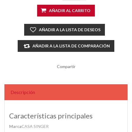
AÑADIR AL CARRITO
AÑADIR A LA LISTA DE DESEOS
AÑADIR A LA LISTA DE COMPARACIÓN
Compartir
Descripción
Características principales
Marca
CASA SINGER