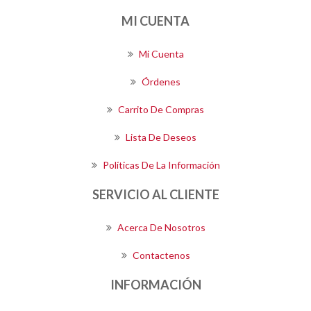
MI CUENTA
Mi Cuenta
Órdenes
Carrito De Compras
Lista De Deseos
Políticas De La Información
SERVICIO AL CLIENTE
Acerca De Nosotros
Contactenos
INFORMACIÓN