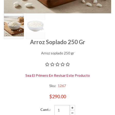
Arroz Soplado 250 Gr
Arroz soplado 250 gr
Sea El Primero En Revisar Este Producto
Sku:
1267
$290.00
Cant.: