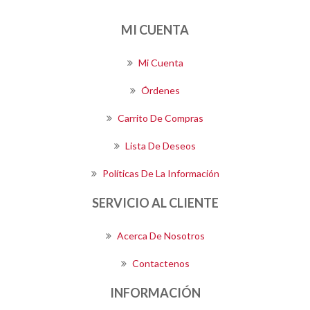
MI CUENTA
Mi Cuenta
Órdenes
Carrito De Compras
Lista De Deseos
Políticas De La Información
SERVICIO AL CLIENTE
Acerca De Nosotros
Contactenos
INFORMACIÓN