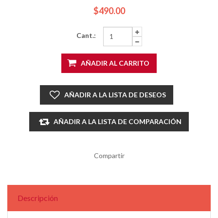
$490.00
Cant.:
AÑADIR AL CARRITO
AÑADIR A LA LISTA DE DESEOS
AÑADIR A LA LISTA DE COMPARACIÓN
Compartir
Descripción