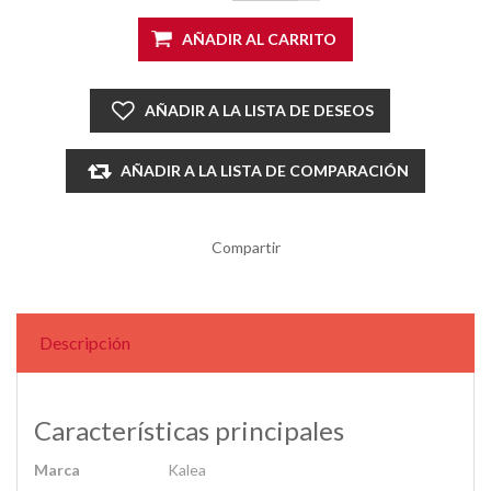
AÑADIR AL CARRITO
AÑADIR A LA LISTA DE DESEOS
AÑADIR A LA LISTA DE COMPARACIÓN
Compartir
Descripción
Características principales
Marca
Kalea