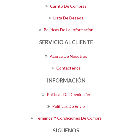
Carrito De Compras
Lista De Deseos
Políticas De La Información
SERVICIO AL CLIENTE
Acerca De Nosotros
Contactenos
INFORMACIÓN
Políticas De Devolución
Políticas De Envío
Términos Y Condiciones De Compra
SIGUENOS