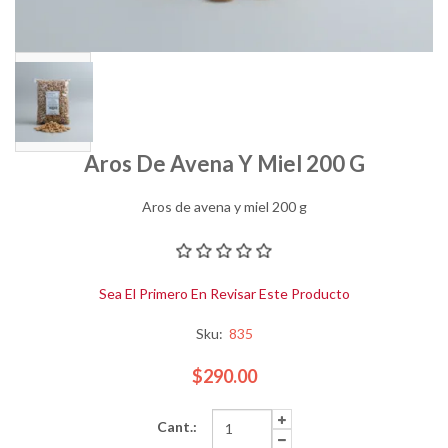
Aros De Avena Y Miel 200 G
Aros de avena y miel 200 g
Sea El Primero En Revisar Este Producto
Sku:
835
$290.00
Cant.: