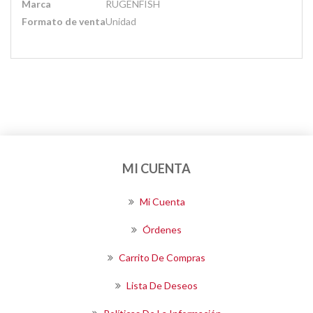
Marca
RUGENFISH
Formato de venta
Unidad
MI CUENTA
Mi Cuenta
Órdenes
Carrito De Compras
Lista De Deseos