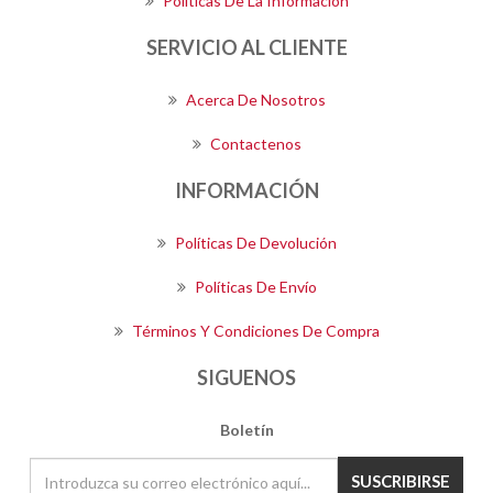
Políticas De La Información
SERVICIO AL CLIENTE
Acerca De Nosotros
Contactenos
INFORMACIÓN
Políticas De Devolución
Políticas De Envío
Términos Y Condiciones De Compra
SIGUENOS
Boletín
SUSCRIBIRSE