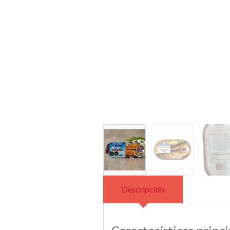
Descripción