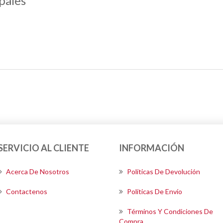
pales
SERVICIO AL CLIENTE
INFORMACIÓN
Acerca De Nosotros
Políticas De Devolución
Contactenos
Políticas De Envío
Términos Y Condiciones De
Compra