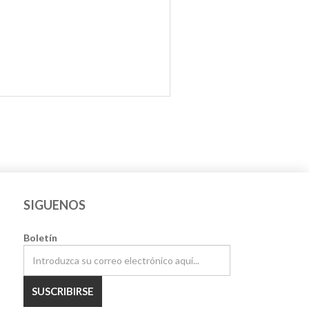
SIGUENOS
Boletín
SUSCRIBIRSE